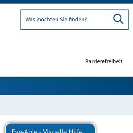
Barrierefreiheit