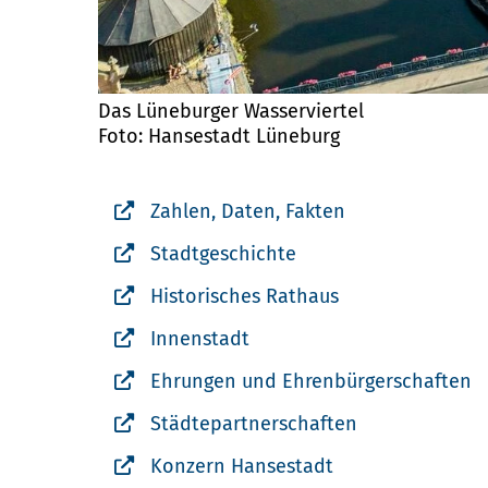
Das Lüneburger Wasserviertel
Foto: Hansestadt Lüneburg
Zahlen, Daten, Fakten
Stadtgeschichte
Historisches Rathaus
Innenstadt
Ehrungen und Ehrenbürgerschaften
Städtepartnerschaften
Konzern Hansestadt