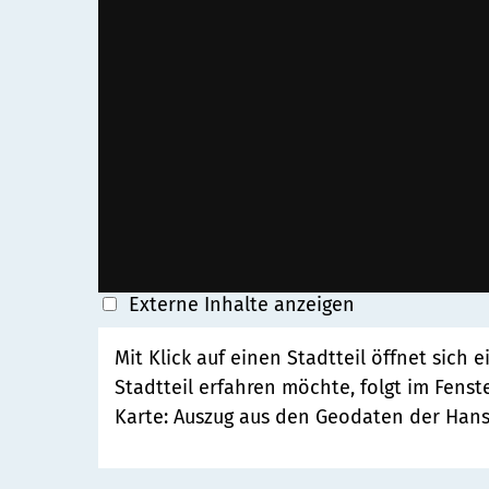
Externe Inhalte anzeigen
Mit Klick auf einen Stadtteil öffnet sich
Stadtteil erfahren möchte, folgt im Fenst
Karte: Auszug aus den Geodaten der Han