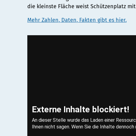
die kleinste Fläche weist Schützenplatz mit
Mehr Zahlen, Daten, Fakten gibt es hier.