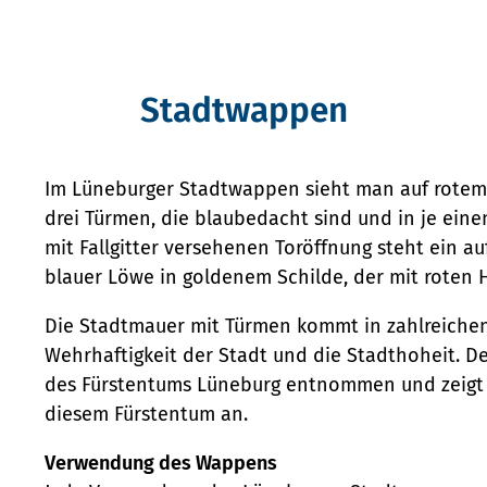
Stadtwappen
Im Lüneburger Stadtwappen sieht man auf rotem
drei Türmen, die blaubedacht sind und in je eine
mit Fallgitter versehenen Toröffnung steht ein a
blauer Löwe in goldenem Schilde, der mit roten H
Die Stadtmauer mit Türmen kommt in zahlreichen
Wehrhaftigkeit der Stadt und die Stadthoheit. 
des Fürstentums Lüneburg entnommen und zeigt d
diesem Fürstentum an.
Verwendung des Wappens