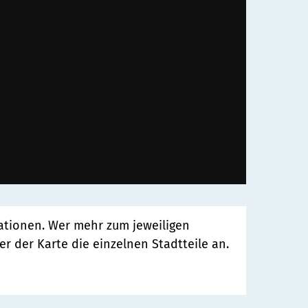
rmationen. Wer mehr zum jeweiligen
er der Karte die einzelnen Stadtteile an.