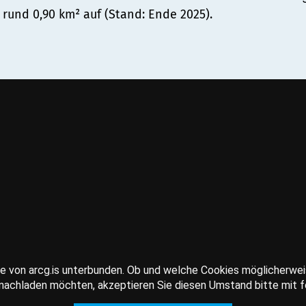
 rund 0,90 km² auf (Stand: Ende 2025).