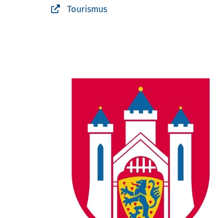
Tourismus