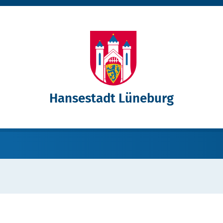
Hansestadt Lüneburg