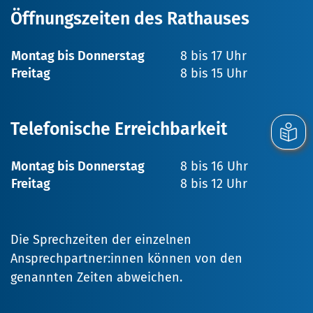
Öffnungszeiten des Rathauses
Montag bis Donnerstag
8 bis 17 Uhr
Freitag
8 bis 15 Uhr
Telefonische Erreichbarkeit
Montag bis Donnerstag
8 bis 16 Uhr
Freitag
8 bis 12 Uhr
Die Sprechzeiten der einzelnen
Ansprechpartner:innen können von den
genannten Zeiten abweichen.