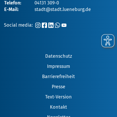
Telefon:
04131 309-0
E-Mail:
stadt@stadt.lueneburg.de
Social media:
Datenschutz
Impressum
Barrierefreiheit
Presse
Text-Version
Kontakt