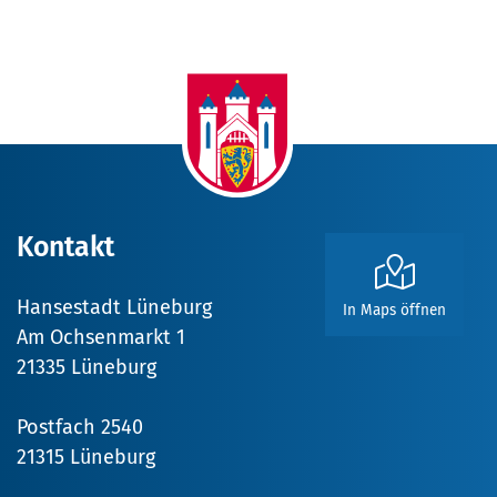
Kontakt
Hansestadt Lüneburg
In Maps öffnen
Am Ochsenmarkt 1
21335 Lüneburg
Postfach 2540
21315 Lüneburg