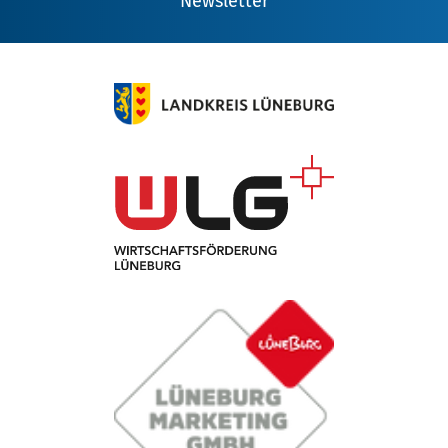
Newsletter