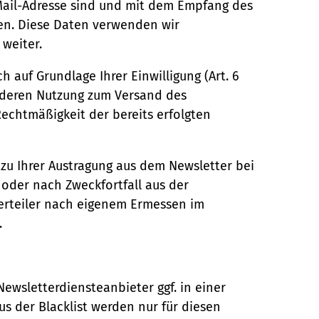
Mail-Adresse sind und mit dem Empfang des
ben. Diese Daten verwenden wir
 weiter.
 auf Grundlage Ihrer Einwilligung (Art. 6
ie deren Nutzung zum Versand des
Rechtmäßigkeit der bereits erfolgten
zu Ihrer Austragung aus dem Newsletter bei
oder nach Zweckfortfall aus der
verteiler nach eigenem Ermessen im
.
Newsletterdiensteanbieter ggf. in einer
aus der Blacklist werden nur für diesen