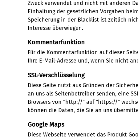
Zweck verwendet und nicht mit anderen Dat
Einhaltung der gesetzlichen Vorgaben beim V
Speicherung in der Blacklist ist zeitlich n
Interesse überwiegen.
Kommentarfunktion
Für die Kommentarfunktion auf dieser Sei
Ihre E-Mail-Adresse und, wenn Sie nicht a
SSL-Verschlüsselung
Diese Seite nutzt aus Gründen der Sicherhe
an uns als Seitenbetreiber senden, eine SS
Browsers von "http://" auf "https://" wechs
können die Daten, die Sie an uns übermitte
Google Maps
Diese Webseite verwendet das Produkt Goog