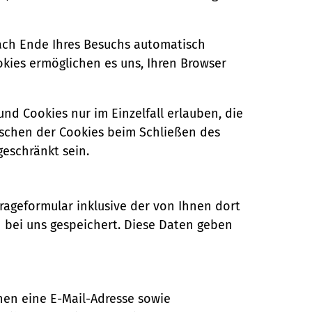
ach Ende Ihres Besuchs automatisch
okies ermöglichen es uns, Ihren Browser
nd Cookies nur im Einzelfall erlauben, die
öschen der Cookies beim Schließen des
geschränkt sein.
ageformular inklusive der von Ihnen dort
 bei uns gespeichert. Diese Daten geben
en eine E-Mail-Adresse sowie