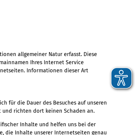
ionen allgemeiner Natur erfasst. Diese
omainnamen Ihres Internet Service
rnetseiten. Informationen dieser Art
ich für die Dauer des Besuches auf unseren
rt und richten dort keinen Schaden an.
fischer Inhalte und helfen uns bei der
e, die Inhalte unserer Internetseiten genau