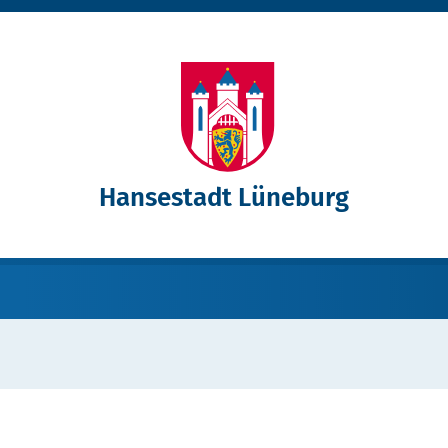
Hansestadt Lüneburg