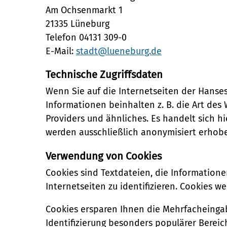
Am Ochsenmarkt 1
21335 Lüneburg
Telefon 04131 309-0
E-Mail:
stadt@lueneburg.de
Technische Zugriffsdaten
Wenn Sie auf die Internetseiten der Hanse
Informationen beinhalten z. B. die Art de
Providers und ähnliches. Es handelt sich hi
werden ausschließlich anonymisiert erhobe
Verwendung von Cookies
Cookies sind Textdateien, die Information
Internetseiten zu identifizieren. Cookies 
Cookies ersparen Ihnen die Mehrfacheingabe
Identifizierung besonders populärer Bereich