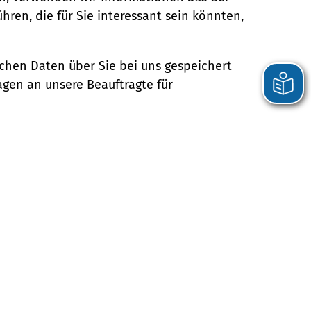
hren, die für Sie interessant sein könnten,
chen Daten über Sie bei uns gespeichert
agen an unsere Beauftragte für