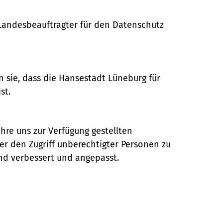
Landesbeauftragter für den Datenschutz
 sie, dass die Hansestadt Lüneburg für
st.
re uns zur Verfügung gestellten
er den Zugriff unberechtigter Personen zu
d verbessert und angepasst.