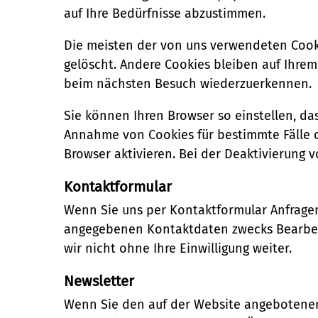
auf Ihre Bedürfnisse abzustimmen.
Die meisten der von uns verwendeten Cook
gelöscht. Andere Cookies bleiben auf Ihrem
beim nächsten Besuch wiederzuerkennen.
Sie können Ihren Browser so einstellen, da
Annahme von Cookies für bestimmte Fälle 
Browser aktivieren. Bei der Deaktivierung 
Kontaktformular
Wenn Sie uns per Kontaktformular Anfrage
angegebenen Kontaktdaten zwecks Bearbeitu
wir nicht ohne Ihre Einwilligung weiter.
Newsletter
Wenn Sie den auf der Website angebotenen