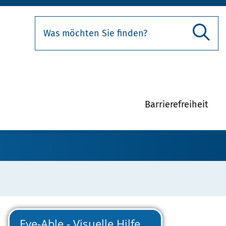
Barrierefreiheit