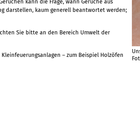
Gerüchen kann die Frage, wann Gerüche aus
ung darstellen, kaum generell beantwortet werden;
chten Sie bitte an den Bereich Umwelt der
Uns
Kleinfeuerungsanlagen – zum Beispiel Holzöfen
Fo