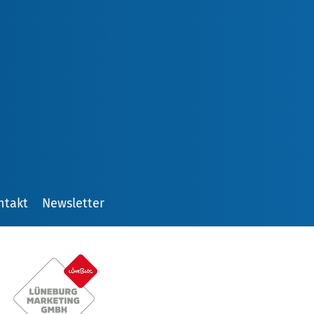
ntakt
Newsletter