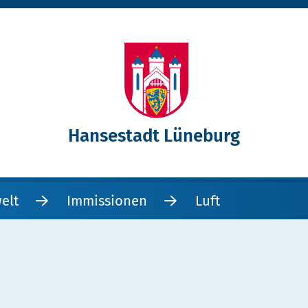
Hansestadt Lüneburg
elt
Immissionen
Luft