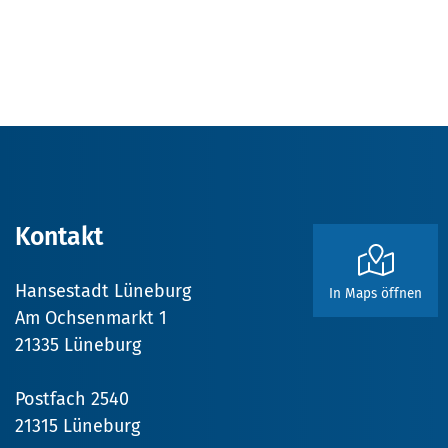
Kontakt
Hansestadt Lüneburg
In Maps öffnen
Am Ochsenmarkt 1
21335 Lüneburg
Postfach 2540
21315 Lüneburg