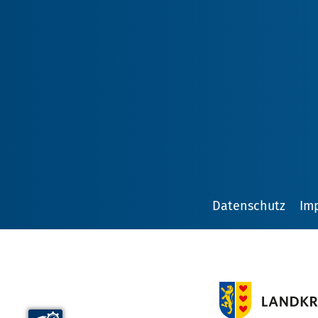
Datenschutz
Im