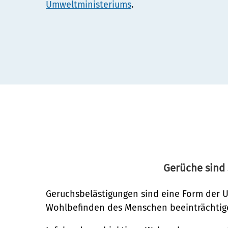
Umweltministeriums
.
Gerüche sind 
Geruchsbelästigungen sind eine Form der Um
Wohlbefinden des Menschen beeinträchti