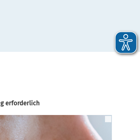
g erforderlich