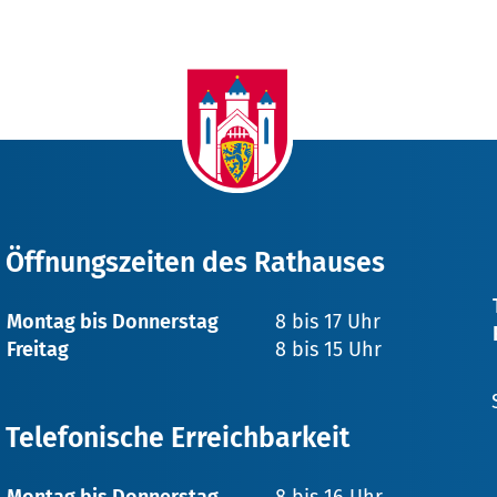
Öffnungszeiten des Rathauses
Montag bis Donnerstag
8 bis 17 Uhr
Freitag
8 bis 15 Uhr
Telefonische Erreichbarkeit