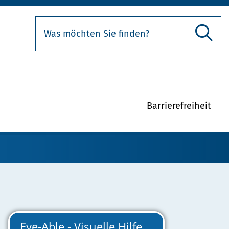
Barrierefreiheit