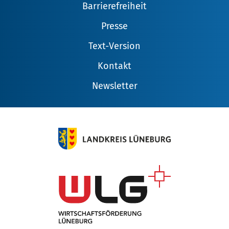
Barrierefreiheit
Presse
Text-Version
Kontakt
Newsletter