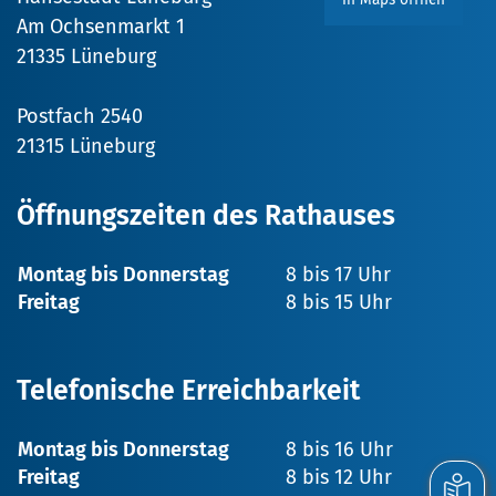
Am Ochsenmarkt 1
21335 Lüneburg
Postfach 2540
21315 Lüneburg
Öffnungszeiten des Rathauses
Montag bis Donnerstag
8 bis 17 Uhr
Freitag
8 bis 15 Uhr
Telefonische Erreichbarkeit
Montag bis Donnerstag
8 bis 16 Uhr
Freitag
8 bis 12 Uhr