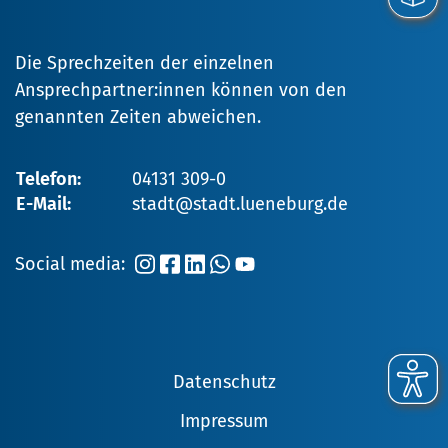
Die Sprechzeiten der einzelnen
Ansprechpartner:innen können von den
genannten Zeiten abweichen.
Telefon:
04131 309-0
E-Mail:
stadt@stadt.lueneburg.de
Social media:
Datenschutz
Impressum