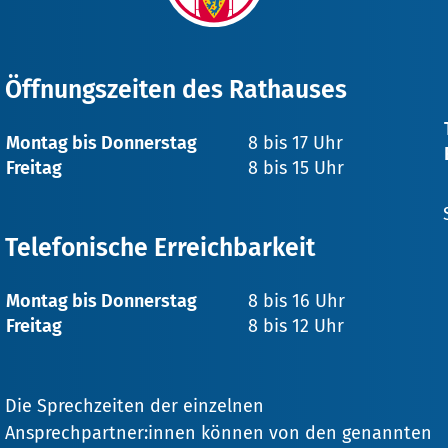
Öffnungszeiten des Rathauses
Montag bis Donnerstag
8 bis 17 Uhr
Freitag
8 bis 15 Uhr
Telefonische Erreichbarkeit
Montag bis Donnerstag
8 bis 16 Uhr
Freitag
8 bis 12 Uhr
Die Sprechzeiten der einzelnen
Ansprechpartner:innen können von den genannten