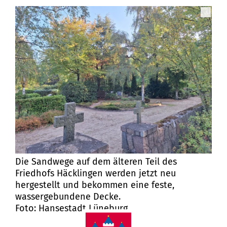
Die Sandwege auf dem älteren Teil des
Friedhofs Häcklingen werden jetzt neu
hergestellt und bekommen eine feste,
wassergebundene Decke.
Foto: Hansestadt Lüneburg