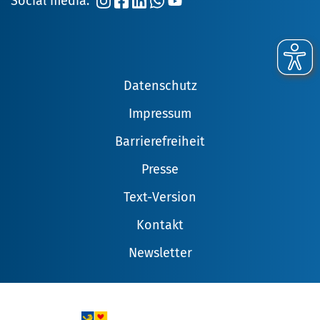
Social media:
Datenschutz
Impressum
Barrierefreiheit
Presse
Text-Version
Kontakt
Newsletter