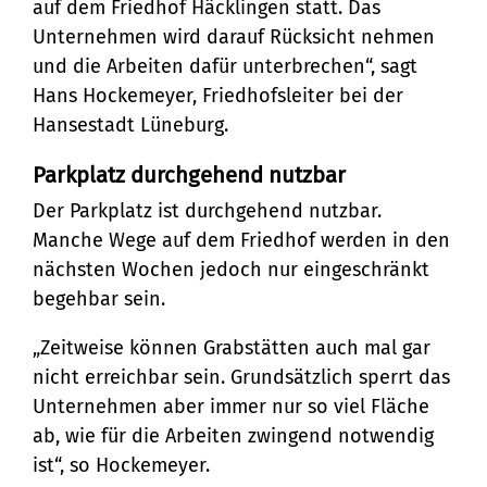
auf dem Friedhof Häcklingen statt. Das
Unternehmen wird darauf Rücksicht nehmen
und die Arbeiten dafür unterbrechen“, sagt
Hans Hockemeyer, Friedhofsleiter bei der
Hansestadt Lüneburg.
Parkplatz durchgehend nutzbar
Der Parkplatz ist durchgehend nutzbar.
Manche Wege auf dem Friedhof werden in den
nächsten Wochen jedoch nur eingeschränkt
begehbar sein.
„Zeitweise können Grabstätten auch mal gar
nicht erreichbar sein. Grundsätzlich sperrt das
Unternehmen aber immer nur so viel Fläche
ab, wie für die Arbeiten zwingend notwendig
ist“, so Hockemeyer.