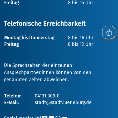
Freitag
8 bis 15 Uhr
Telefonische Erreichbarkeit
Montag bis Donnerstag
8 bis 16 Uhr
Freitag
8 bis 12 Uhr
Die Sprechzeiten der einzelnen
Ansprechpartner:innen können von den
genannten Zeiten abweichen.
Telefon:
04131 309-0
E-Mail:
stadt@stadt.lueneburg.de