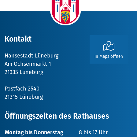
Kontakt
Hansestadt Lüneburg
In Maps öffnen
Am Ochsenmarkt 1
21335 Lüneburg
Postfach 2540
21315 Lüneburg
Öffnungszeiten des Rathauses
Montag bis Donnerstag
8 bis 17 Uhr