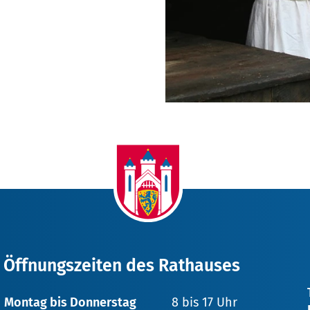
Öffnungszeiten des Rathauses
Montag bis Donnerstag
8 bis 17 Uhr