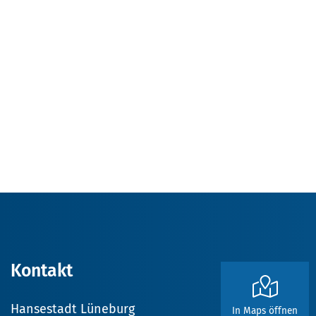
Kontakt
Hansestadt Lüneburg
In Maps öffnen