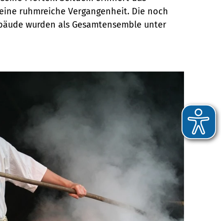
eine ruhmreiche Vergangenheit. Die noch
bäude wurden als Gesamtensemble unter