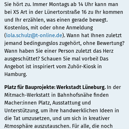
Sie hört zu. Immer Montags ab 14 Uhr kann man
bei XS Art in der Lünertorstraße 16 zu Ihr kommen
und Ihr erzählen, was einen gerade bewegt.
Kostenlos, mit oder ohne Anmeldung
(
lola.schulz@t-online.de
). Wann hat Ihnen zuletzt
jemand bedingungslos zugehört, ohne Bewertung?
Wann haben Sie einer Person zuletzt das Herz
ausgeschüttet? Schauen Sie mal vorbei! Das
Angebot ist inspiriert vom Zuhör-Kiosk in
Hamburg.
Platz für Bauprojekte: Werkstadt Lüneburg.
In der
Mitmach-Werkstatt in Bahnhofsnähe finden
Macher:innen Platz, Ausstattung und
Unterstützung, um ihre handwerklichen Ideen in
die Tat umzusetzen, und um sich in kreativer
Atmosphäre auszutauschen. Für alle, die noch