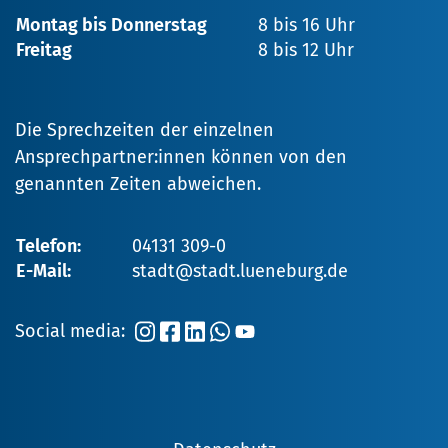
Montag bis Donnerstag
8 bis 16 Uhr
Freitag
8 bis 12 Uhr
Die Sprechzeiten der einzelnen
Ansprechpartner:innen können von den
genannten Zeiten abweichen.
Telefon:
04131 309-0
E-Mail:
stadt@stadt.lueneburg.de
Social media: