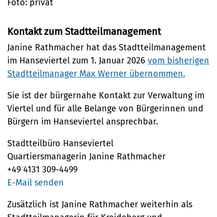
Foto: privat
Kontakt zum Stadtteilmanagement
Janine Rathmacher hat das Stadtteilmanagement
im Hanseviertel zum 1. Januar 2026
vom bisherigen
Stadtteilmanager Max Werner übernommen.
Sie ist der bürgernahe Kontakt zur Verwaltung im
Viertel und für alle Belange von Bürgerinnen und
Bürgern im Hanseviertel ansprechbar.
Stadtteilbüro Hanseviertel
Quartiersmanagerin Janine Rathmacher
+49 4131 309-4499
E-Mail senden
Zusätzlich ist Janine Rathmacher weiterhin als