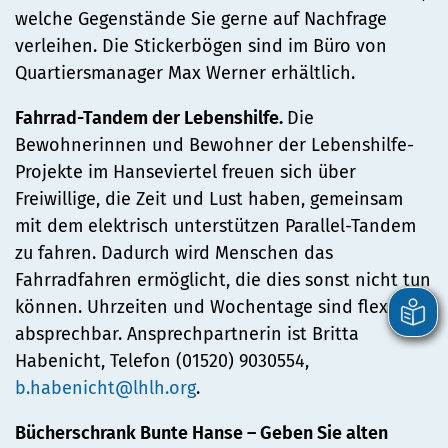
welche Gegenstände Sie gerne auf Nachfrage
verleihen. Die Stickerbögen sind im Büro von
Quartiersmanager Max Werner erhältlich.
Fahrrad-Tandem der Lebenshilfe.
Die
Bewohnerinnen und Bewohner der Lebenshilfe-
Projekte im Hanseviertel freuen sich über
Freiwillige, die Zeit und Lust haben, gemeinsam
mit dem elektrisch unterstützen Parallel-Tandem
zu fahren. Dadurch wird Menschen das
Fahrradfahren ermöglicht, die dies sonst nicht tun
können. Uhrzeiten und Wochentage sind flexibel
absprechbar. Ansprechpartnerin ist Britta
Habenicht, Telefon (01520) 9030554,
b.habenicht@lhlh.org
.
Bücherschrank Bunte Hanse – Geben Sie alten