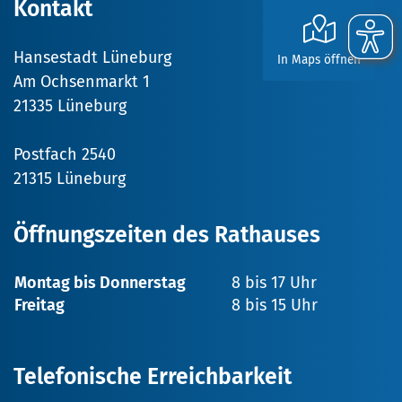
Kontakt
Hansestadt Lüneburg
In Maps öffnen
Am Ochsenmarkt 1
21335 Lüneburg
Postfach 2540
21315 Lüneburg
Öffnungszeiten des Rathauses
Montag bis Donnerstag
8 bis 17 Uhr
Freitag
8 bis 15 Uhr
Telefonische Erreichbarkeit