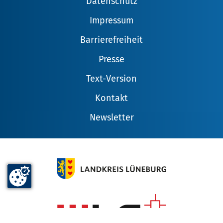
Datenschutz
Impressum
Barrierefreiheit
Presse
Text-Version
Kontakt
Newsletter