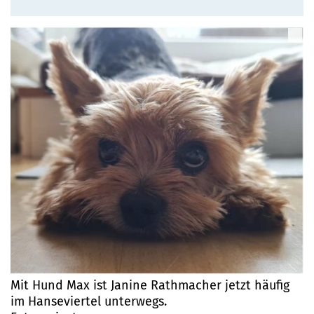
Mit Hund Max ist Janine Rathmacher jetzt häufig
im Hanseviertel unterwegs.