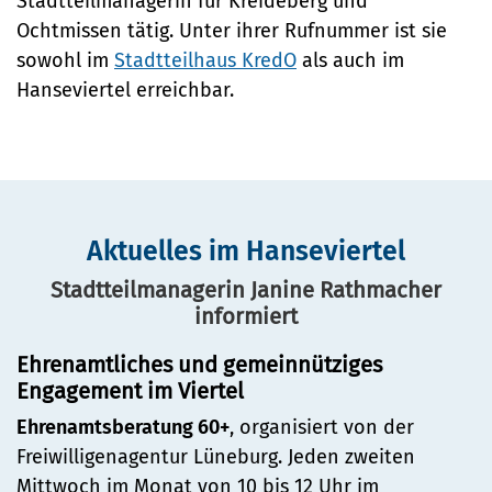
Stadtteilmanagerin für Kreideberg und
Ochtmissen tätig. Unter ihrer Rufnummer ist sie
sowohl im
Stadtteilhaus KredO
als auch im
Hanseviertel erreichbar.
Aktuelles im Hanseviertel
Stadtteilmanagerin Janine Rathmacher
informiert
Ehrenamtliches und gemeinnütziges
Engagement im Viertel
Ehrenamtsberatung 60+
, organisiert von der
Freiwilligenagentur Lüneburg. Jeden zweiten
Mittwoch im Monat von 10 bis 12 Uhr im