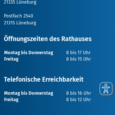
21335 Lüneburg
Postfach 2540
21315 Lüneburg
Öffnungszeiten des Rathauses
Montag bis Donnerstag
8 bis 17 Uhr
Freitag
8 bis 15 Uhr
Telefonische Erreichbarkeit
Montag bis Donnerstag
8 bis 16 Uhr
Freitag
8 bis 12 Uhr