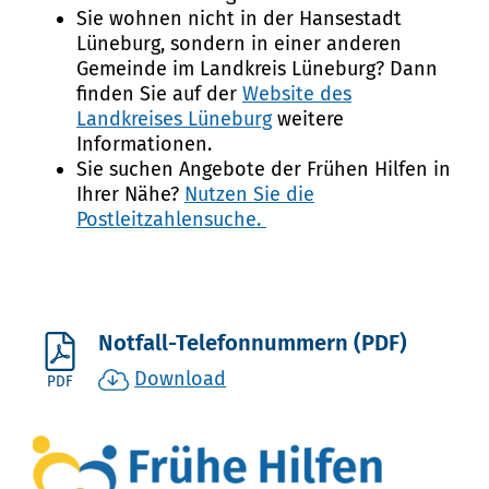
Sie wohnen nicht in der Hansestadt
Lüneburg, sondern in einer anderen
Gemeinde im Landkreis Lüneburg? Dann
finden Sie auf der
Website des
Landkreises Lüneburg
weitere
Informationen.
Sie suchen Angebote der Frühen Hilfen in
Ihrer Nähe?
Nutzen Sie die
Postleitzahlensuche.
Notfall-Telefonnummern (PDF)
Download
PDF