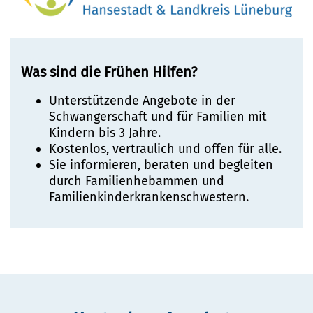
Was sind die Frühen Hilfen?
Unterstützende Angebote in der
Schwangerschaft und für Familien mit
Kindern bis 3 Jahre.
Kostenlos, vertraulich und offen für alle.
Sie informieren, beraten und begleiten
durch Familienhebammen und
Familienkinderkrankenschwestern.