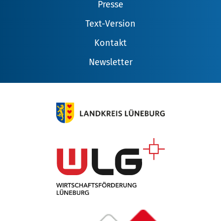
Presse
Text-Version
Kontakt
Newsletter