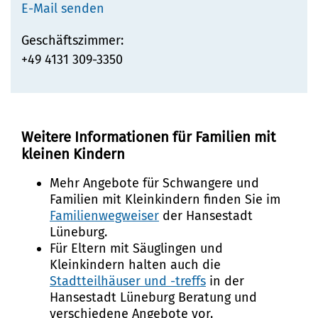
E-Mail senden
Geschäftszimmer:
+49 4131 309-3350
Weitere Informationen für Familien mit
kleinen Kindern
Mehr Angebote für Schwangere und
Familien mit Kleinkindern finden Sie im
Familienwegweiser
der Hansestadt
Lüneburg.
Für Eltern mit Säuglingen und
Kleinkindern halten auch die
Stadtteilhäuser und -treffs
in der
Hansestadt Lüneburg Beratung und
verschiedene Angebote vor.