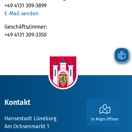
+49 4131 309-3899
E-Mail senden
Geschäftszimmer:
+49 4131 309-3350
Kontakt
Hansestadt Lüneburg
In Maps öffnen
Am Ochsenmarkt 1