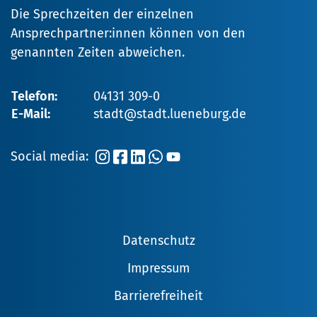
Die Sprechzeiten der einzelnen
Ansprechpartner:innen können von den
genannten Zeiten abweichen.
Telefon:
04131 309-0
E-Mail:
stadt@stadt.lueneburg.de
Social media:
Datenschutz
Impressum
Barrierefreiheit