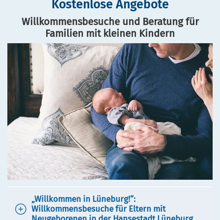
Kostenlose Angebote
Willkommensbesuche und Beratung für
Familien mit kleinen Kindern
„Willkommen in Lüneburg!“:
Willkommensbesuche für Eltern mit
Neugeborenen in der Hansestadt Lüneburg