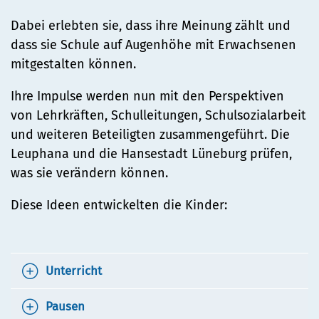
Dabei erlebten sie, dass ihre Meinung zählt und
dass sie Schule auf Augenhöhe mit Erwachsenen
mitgestalten können.
Ihre Impulse werden nun mit den Perspektiven
von Lehrkräften, Schulleitungen, Schulsozialarbeit
und weiteren Beteiligten zusammengeführt. Die
Leuphana und die Hansestadt Lüneburg prüfen,
was sie verändern können.
Diese Ideen entwickelten die Kinder:
Unterricht
Experimentieren fördern
Pausen