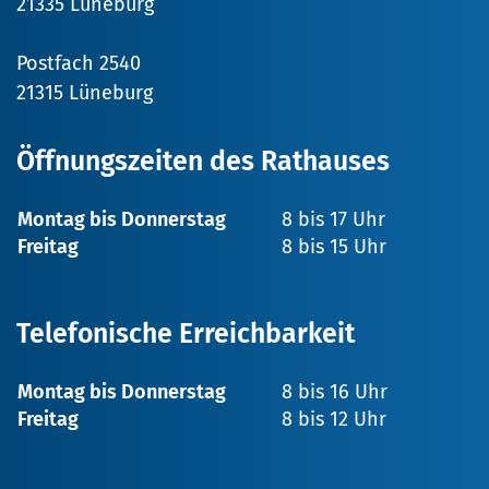
21335 Lüneburg
Postfach 2540
21315 Lüneburg
Öffnungszeiten des Rathauses
Montag bis Donnerstag
8 bis 17 Uhr
Freitag
8 bis 15 Uhr
Telefonische Erreichbarkeit
Montag bis Donnerstag
8 bis 16 Uhr
Freitag
8 bis 12 Uhr