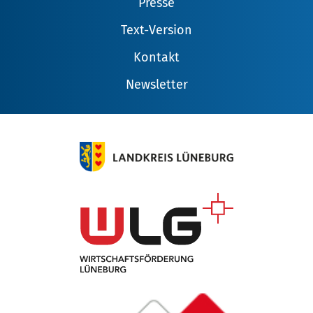
Presse
Text-Version
Kontakt
Newsletter