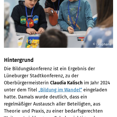
Hintergrund
Die Bildungskonferenz ist ein Ergebnis der
Lüneburger Stadtkonferenz, zu der
Oberbürgermeisterin
Claudia Kalisch
im Jahr 2024
unter dem Titel
„Bildung im Wandel“
eingeladen
hatte. Damals wurde deutlich, dass ein
regelmäßiger Austausch aller Beteiligten, aus
Theorie und Praxis, zu einer bedarfsgerechten