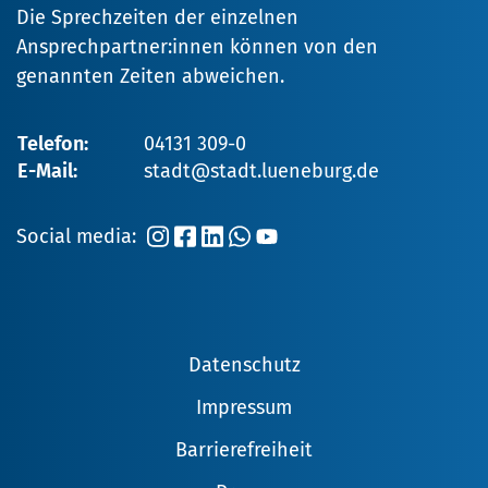
Die Sprechzeiten der einzelnen
Ansprechpartner:innen können von den
genannten Zeiten abweichen.
Telefon:
04131 309-0
E-Mail:
stadt@stadt.lueneburg.de
Social media:
Datenschutz
Impressum
Barrierefreiheit