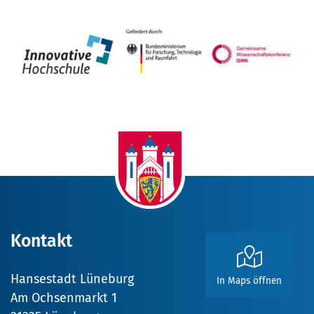
Kontakt
Hansestadt Lüneburg
In Maps öffnen
Am Ochsenmarkt 1