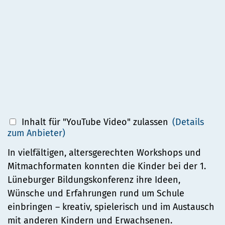
Inhalt für "YouTube Video" zulassen
(Details
zum Anbieter)
In vielfältigen, altersgerechten Workshops und
Mitmachformaten konnten die Kinder bei der 1.
Lüneburger Bildungskonferenz ihre Ideen,
Wünsche und Erfahrungen rund um Schule
einbringen – kreativ, spielerisch und im Austausch
mit anderen Kindern und Erwachsenen.