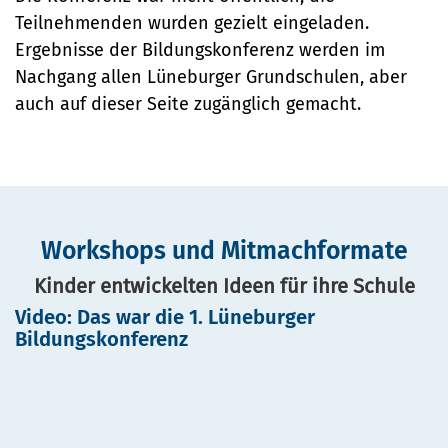
Teilnehmenden wurden gezielt eingeladen.
Ergebnisse der Bildungskonferenz werden im
Nachgang allen Lüneburger Grundschulen, aber
auch auf dieser Seite zugänglich gemacht.
Workshops und Mitmachformate
Kinder entwickelten Ideen für ihre Schule
Video: Das war die 1. Lüneburger
Bildungskonferenz