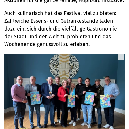
Aktionen für die ganze Familie, Hüpfburg inklusive.
Auch kulinarisch hat das Festival viel zu bieten:
Zahlreiche Essens- und Getränkestände laden
dazu ein, sich durch die vielfältige Gastronomie
der Stadt und der Welt zu probieren und das
Wochenende genussvoll zu erleben.