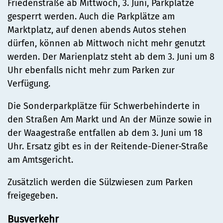
Friedenstraße ab Mittwoch, 3. Juni, Parkplätze
gesperrt werden. Auch die Parkplätze am
Marktplatz, auf denen abends Autos stehen
dürfen, können ab Mittwoch nicht mehr genutzt
werden. Der Marienplatz steht ab dem 3. Juni um 8
Uhr ebenfalls nicht mehr zum Parken zur
Verfügung.
Die Sonderparkplätze für Schwerbehinderte in
den Straßen Am Markt und An der Münze sowie in
der Waagestraße entfallen ab dem 3. Juni um 18
Uhr. Ersatz gibt es in der Reitende-Diener-Straße
am Amtsgericht.
Zusätzlich werden die Sülzwiesen zum Parken
freigegeben.
Busverkehr