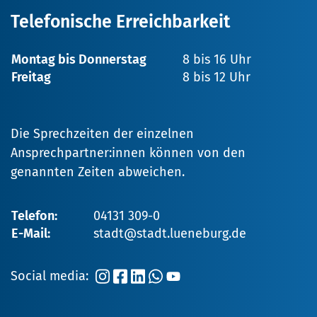
Telefonische Erreichbarkeit
Montag bis Donnerstag
8 bis 16 Uhr
Freitag
8 bis 12 Uhr
Die Sprechzeiten der einzelnen
Ansprechpartner:innen können von den
genannten Zeiten abweichen.
Telefon:
04131 309-0
E-Mail:
stadt@stadt.lueneburg.de
Social media: