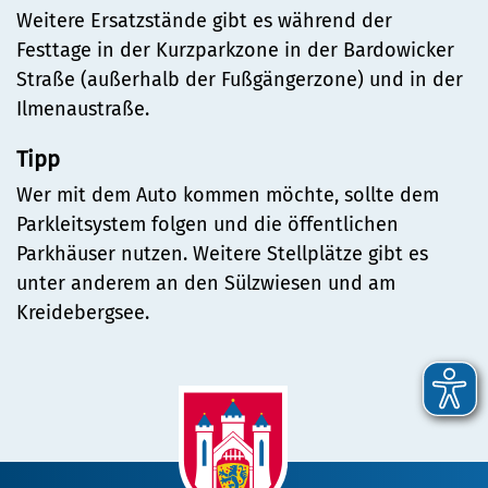
Weitere Ersatzstände gibt es während der
Festtage in der Kurzparkzone in der Bardowicker
Straße (außerhalb der Fußgängerzone) und in der
Ilmenaustraße.
Tipp
Wer mit dem Auto kommen möchte, sollte dem
Parkleitsystem folgen und die öffentlichen
Parkhäuser nutzen. Weitere Stellplätze gibt es
unter anderem an den Sülzwiesen und am
Kreidebergsee.