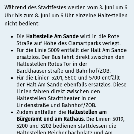
Während des Stadtfestes werden vom 3. Juni um 6
Uhr bis zum 8. Juni um 6 Uhr einzelne Haltestellen
nicht bedient:
Die
Haltestelle Am Sande
wird in die Rote
Straße auf Höhe des Clamartparks verlegt.
Für die Linie 5009 entfällt der Halt Am Sande
ersatzlos. Der Bus fährt direkt zwischen den
Haltestellen Rotes Tor in der
Barckhausenstraße und Bahnhof/ZOB.
Für die Linien 5201, 5600 und 5700 entfällt
der Halt Am Sande ebenfalls ersatzlos. Diese
Linien fahren direkt zwischen den
Haltestellen Stadttheater in der
Lindenstraße und Bahnhof/ZOB.
Zudem entfallen die
Haltestellen am
Bürgeramt und am Rathaus.
Die Linien 5019,
5200 und 5202 bedienen stattdessen die
Haltestellen Reichenbachplatz und Am