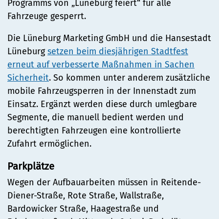
Programms von „Lüneburg feiert“ für alle
Fahrzeuge gesperrt.
Die Lüneburg Marketing GmbH und die Hansestadt
Lüneburg
setzen beim diesjährigen Stadtfest
erneut auf verbesserte Maßnahmen in Sachen
Sicherheit
. So kommen unter anderem zusätzliche
mobile Fahrzeugsperren in der Innenstadt zum
Einsatz. Ergänzt werden diese durch umlegbare
Segmente, die manuell bedient werden und
berechtigten Fahrzeugen eine kontrollierte
Zufahrt ermöglichen.
Parkplätze
Wegen der Aufbauarbeiten müssen in Reitende-
Diener-Straße, Rote Straße, Wallstraße,
Bardowicker Straße, Haagestraße und