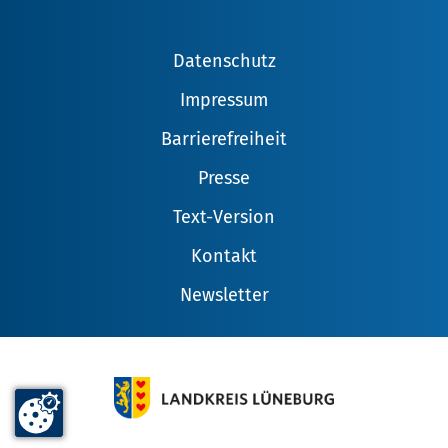
Datenschutz
Impressum
Barrierefreiheit
Presse
Text-Version
Kontakt
Newsletter