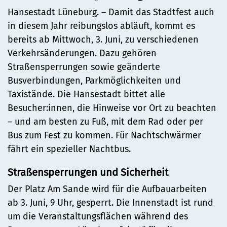
Hansestadt Lüneburg. – Damit das Stadtfest auch
in diesem Jahr reibungslos abläuft, kommt es
bereits ab Mittwoch, 3. Juni, zu verschiedenen
Verkehrsänderungen. Dazu gehören
Straßensperrungen sowie geänderte
Busverbindungen, Parkmöglichkeiten und
Taxistände. Die Hansestadt bittet alle
Besucher:innen, die Hinweise vor Ort zu beachten
– und am besten zu Fuß, mit dem Rad oder per
Bus zum Fest zu kommen. Für Nachtschwärmer
fährt ein spezieller Nachtbus.
Straßensperrungen und Sicherheit
Der Platz Am Sande wird für die Aufbauarbeiten
ab 3. Juni, 9 Uhr, gesperrt. Die Innenstadt ist rund
um die Veranstaltungsflächen während des