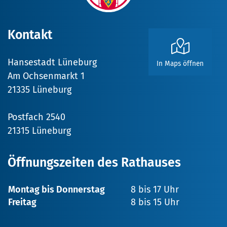
Kontakt
Hansestadt Lüneburg
In Maps öffnen
Am Ochsenmarkt 1
21335 Lüneburg
Postfach 2540
21315 Lüneburg
Öffnungszeiten des Rathauses
Montag bis Donnerstag
8 bis 17 Uhr
Freitag
8 bis 15 Uhr