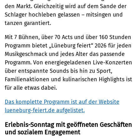
den Markt. Gleichzeitig wird auf dem Sande der
Schlager hochleben gelassen – mitsingen und
tanzen garantiert.
Mit 7 Bühnen, über 70 Acts und über 160 Stunden
Programm bietet „Lüneburg feiert“ 2026 für jeden
Musikgeschmack und jedes Alter das passende
Programm. Von energiegeladenen Live-Konzerten
über entspannte Sounds bis hin zu Sport,
Familienaktionen und kulinarischen Highlights ist
für alle etwas dabei.
Das komplette Programm ist auf der Website
lueneburg-feiert.de aufgelistet.
Erlebnis-Sonntag mit geöffneten Geschäften
und sozialem Engagement