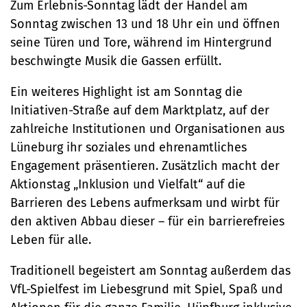
Zum Erlebnis-Sonntag lädt der Handel am
Sonntag zwischen 13 und 18 Uhr ein und öffnen
seine Türen und Tore, während im Hintergrund
beschwingte Musik die Gassen erfüllt.
Ein weiteres Highlight ist am Sonntag die
Initiativen-Straße auf dem Marktplatz, auf der
zahlreiche Institutionen und Organisationen aus
Lüneburg ihr soziales und ehrenamtliches
Engagement präsentieren. Zusätzlich macht der
Aktionstag „Inklusion und Vielfalt“ auf die
Barrieren des Lebens aufmerksam und wirbt für
den aktiven Abbau dieser – für ein barrierefreies
Leben für alle.
Traditionell begeistert am Sonntag außerdem das
VfL-Spielfest im Liebesgrund mit Spiel, Spaß und