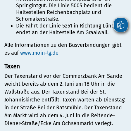
Springintgut. Die Linie 5005 bedient die
Haltestellen Reichenbachplatz und
Schomakerstraße.
Die Fahrt der Linie 5251 in Richtung Lüneburg
endet an der Haltestelle Am Graalwall.
Alle Informationen zu den Busverbindungen gibt
es auf
www.moin-lg.de
Taxen
Der Taxenstand vor der Commerzbank Am Sande
weicht bereits ab dem 2. Juni um 18 Uhr in die
Wallstraße aus. Der Taxenstand Bei der St.
Johanniskirche entfällt. Taxen warten ab Dienstag
in der Straße Bei der Ratsmühle. Der Taxenstand
Am Markt wird ab dem 4. Juni in die Reitende-
Diener-Straße/Ecke Am Ochsenmarkt verlegt.