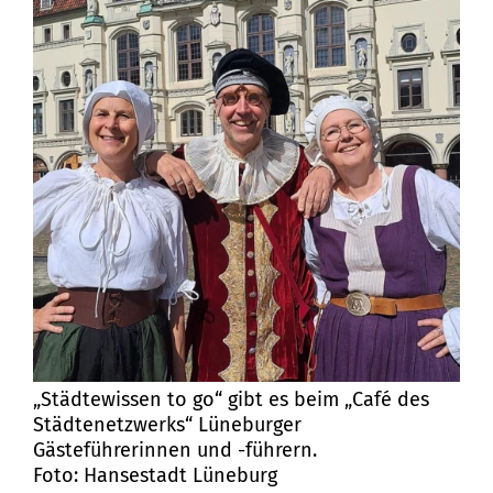
„Städtewissen to go“ gibt es beim „Café des
Städtenetzwerks“ Lüneburger
Gästeführerinnen und -führern.
Foto: Hansestadt Lüneburg