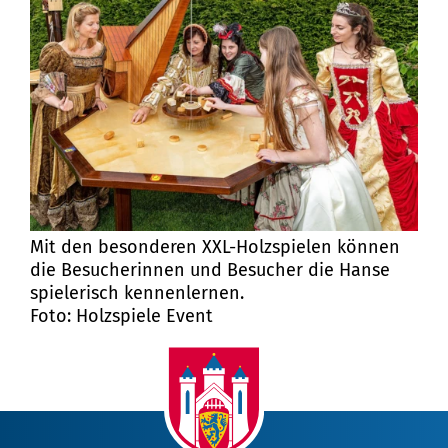
Mit den besonderen XXL-Holzspielen können
die Besucherinnen und Besucher die Hanse
spielerisch kennenlernen.
Foto: Holzspiele Event