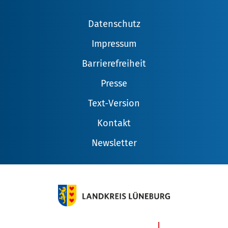
Datenschutz
Impressum
Barrierefreiheit
Presse
Text-Version
Kontakt
Newsletter