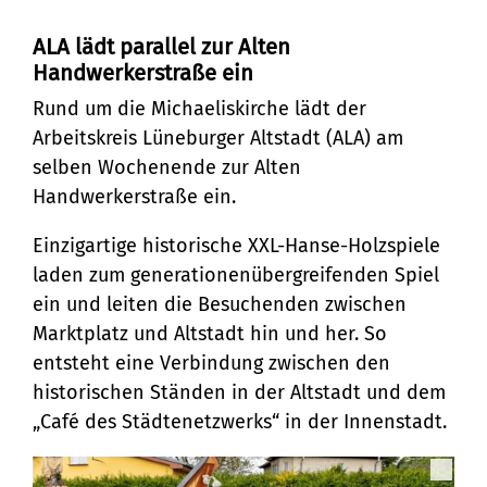
ALA lädt parallel zur Alten
Handwerkerstraße ein
Rund um die Michaeliskirche lädt der
Arbeitskreis Lüneburger Altstadt (ALA) am
selben Wochenende zur Alten
Handwerkerstraße ein.
Einzigartige historische XXL-Hanse-Holzspiele
laden zum generationenübergreifenden Spiel
ein und leiten die Besuchenden zwischen
Marktplatz und Altstadt hin und her. So
entsteht eine Verbindung zwischen den
historischen Ständen in der Altstadt und dem
„Café des Städtenetzwerks“ in der Innenstadt.