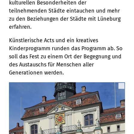
kulturellen Besonderheiten der
teilnehmenden Städte eintauchen und mehr
zu den Beziehungen der Städte mit Lüneburg
erfahren.
Künstlerische Acts und ein kreatives
Kinderprogramm runden das Programm ab. So
soll das Fest zu einem Ort der Begegnung und
des Austauschs für Menschen aller
Generationen werden.