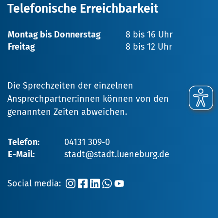
Telefonische Erreichbarkeit
Montag bis Donnerstag
8 bis 16 Uhr
Freitag
8 bis 12 Uhr
Die Sprechzeiten der einzelnen
Ansprechpartner:innen können von den
genannten Zeiten abweichen.
Telefon:
04131 309-0
E-Mail:
stadt@stadt.lueneburg.de
Social media: