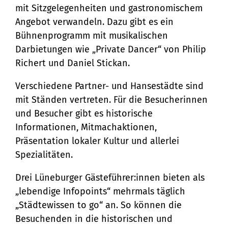
mit Sitzgelegenheiten und gastronomischem
Angebot verwandeln. Dazu gibt es ein
Bühnenprogramm mit musikalischen
Darbietungen wie „Private Dancer“ von Philip
Richert und Daniel Stickan.
Verschiedene Partner- und Hansestädte sind
mit Ständen vertreten. Für die Besucherinnen
und Besucher gibt es historische
Informationen, Mitmachaktionen,
Präsentation lokaler Kultur und allerlei
Spezialitäten.
Drei Lüneburger Gästeführer:innen bieten als
„lebendige Infopoints“ mehrmals täglich
„Städtewissen to go“ an. So können die
Besuchenden in die historischen und