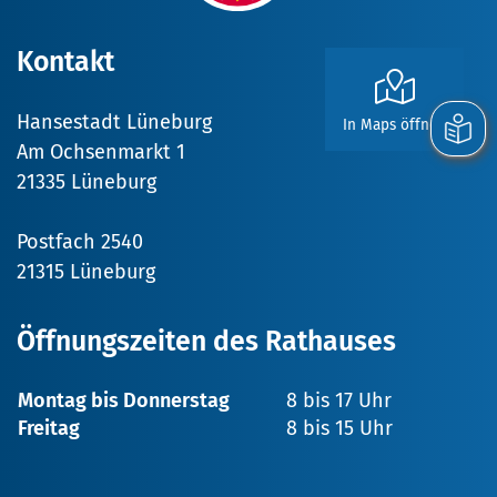
Kontakt
Hansestadt Lüneburg
In Maps öffnen
Am Ochsenmarkt 1
21335 Lüneburg
Postfach 2540
21315 Lüneburg
Öffnungszeiten des Rathauses
Montag bis Donnerstag
8 bis 17 Uhr
Freitag
8 bis 15 Uhr