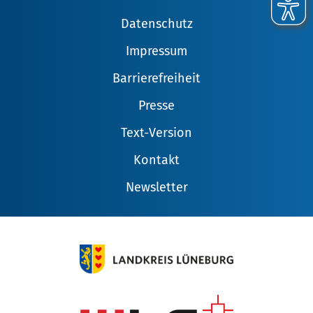
Datenschutz
Impressum
Barrierefreiheit
Presse
Text-Version
Kontakt
Newsletter