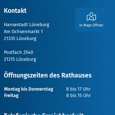
Kontakt
Hansestadt Lüneburg
In Maps öffnen
Am Ochsenmarkt 1
21335 Lüneburg
Postfach 2540
21315 Lüneburg
Öffnungszeiten des Rathauses
Montag bis Donnerstag
8 bis 17 Uhr
Freitag
8 bis 15 Uhr