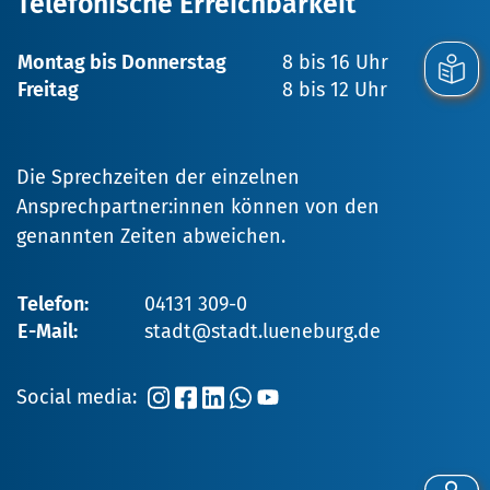
Telefonische Erreichbarkeit
Montag bis Donnerstag
8 bis 16 Uhr
Freitag
8 bis 12 Uhr
Die Sprechzeiten der einzelnen
Ansprechpartner:innen können von den
genannten Zeiten abweichen.
Telefon:
04131 309-0
E-Mail:
stadt@stadt.lueneburg.de
Social media: