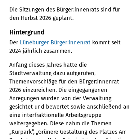
Die Sitzungen des Bürger:innenrats sind für
den Herbst 2026 geplant.
Hintergrund
Der
Lüneburger Bürger:innenrat
kommt seit
2024 jährlich zusammen.
Anfang dieses Jahres hatte die
Stadtverwaltung dazu aufgerufen,
Themenvorschläge für den Bürger:innenrat
2026 einzureichen. Die eingegangenen
Anregungen wurden von der Verwaltung
gesichtet und bewertet sowie anschließend an
eine interfraktionelle Arbeitsgruppe
weitergegeben. Diese nahm die Themen
„Kurpark“, „Grünere Gestaltung des Platzes Am