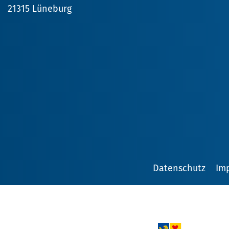
21315 Lüneburg
Datenschutz
Im