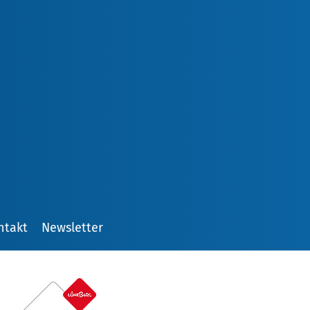
ntakt
Newsletter