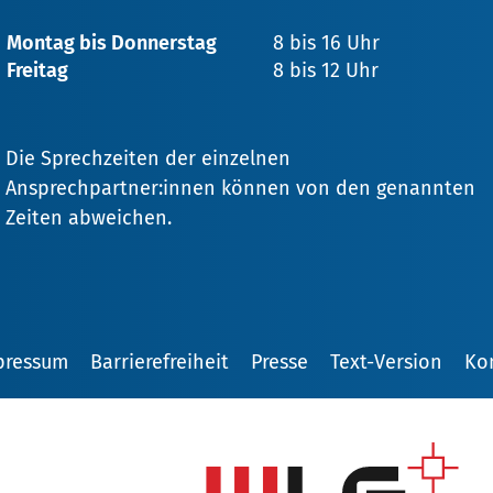
Montag bis Donnerstag
8 bis 16 Uhr
Freitag
8 bis 12 Uhr
Die Sprechzeiten der einzelnen
Ansprechpartner:innen können von den genannten
Zeiten abweichen.
pressum
Barrierefreiheit
Presse
Text-Version
Ko