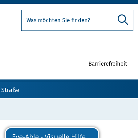
Barrierefreiheit
-Straße