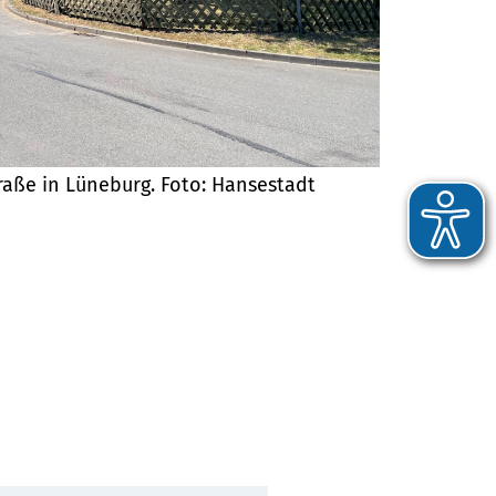
raße in Lüneburg. Foto: Hansestadt