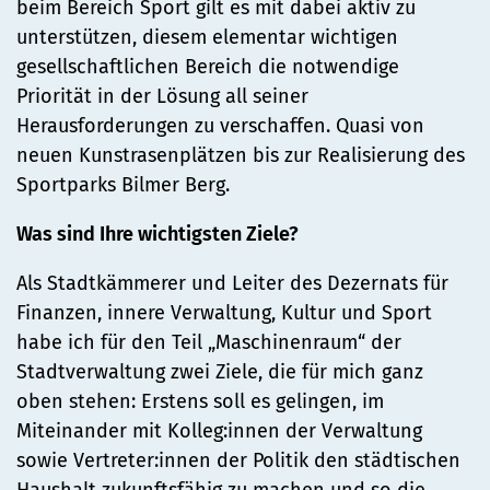
beim Bereich Sport gilt es mit dabei aktiv zu
unterstützen, diesem elementar wichtigen
gesellschaftlichen Bereich die notwendige
Priorität in der Lösung all seiner
Herausforderungen zu verschaffen. Quasi von
neuen Kunstrasenplätzen bis zur Realisierung des
Sportparks Bilmer Berg.
Was sind Ihre wichtigsten Ziele?
Als Stadtkämmerer und Leiter des Dezernats für
Finanzen, innere Verwaltung, Kultur und Sport
habe ich für den Teil „Maschinenraum“ der
Stadtverwaltung zwei Ziele, die für mich ganz
oben stehen: Erstens soll es gelingen, im
Miteinander mit Kolleg:innen der Verwaltung
sowie Vertreter:innen der Politik den städtischen