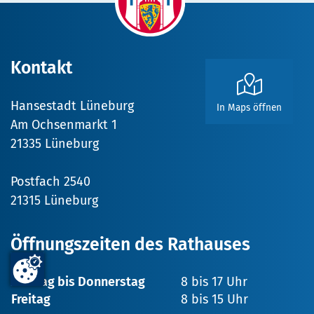
Kontakt
Hansestadt Lüneburg
In Maps öffnen
Am Ochsenmarkt 1
21335 Lüneburg
Postfach 2540
21315 Lüneburg
Öffnungszeiten des Rathauses
Montag bis Donnerstag
8 bis 17 Uhr
Freitag
8 bis 15 Uhr