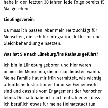
habe in den letzten 30 Jahren jede Folge bereits 15
Mal gesehen.
Lieblingsverein:
Da muss ich passen. Aber mein Herz schlägt für
Menschen, die sich für Integration, Inklusion und
Gleichbehandlung einsetzen.
Was hat Sie nach Lüneburg/ins Rathaus geführt?
Ich bin in Lüneburg geboren und hier waren
immer die Menschen, die mir am liebsten waren.
Meine Familie hat mir früh vermittelt, wie wichtig
öffentliche Institutionen für unser Gemeinwohl
sind und dass sie vom Engagement der Menschen
leben. Deshalb habe ich mich entschieden, dass
ich beruflich etwas für meine Heimatstadt tun