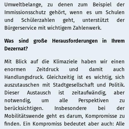
Umweltbelange, zu denen zum Beispiel der
Immissionsschutz gehört, wenn es um Schulen
und Schülerzahlen geht, unterstützt der
Bürgerservice mit wichtigem Zahlenwerk.
Was sind große Herausforderungen in Ihrem
Dezernat?
Mit Blick auf die Klimaziele haben wir einen
enormen Zeitdruck und damit auch
Handlungsdruck. Gleichzeitig ist es wichtig, sich
auszutauschen mit Stadtgesellschaft und Politik.
Dieser Austausch ist zeitaufwändig, aber
notwendig, um alle Perspektiven zu
berücksichtigen. Insbesondere bei der
Mobilitätswende geht es darum, Kompromisse zu
finden. Ein Kompromiss bedeutet aber auch: Alle