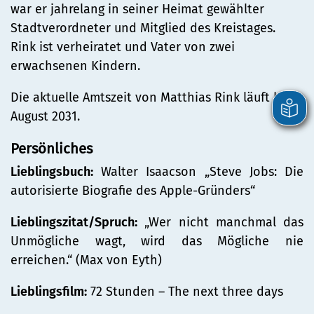
war er jahrelang in seiner Heimat gewählter
Stadtverordneter und Mitglied des Kreistages.
Rink ist verheiratet und Vater von zwei
erwachsenen Kindern.
Die aktuelle Amtszeit von Matthias Rink läuft bis
August 2031.
Persönliches
Lieblingsbuch:
Walter Isaacson „Steve Jobs: Die
autorisierte Biografie des Apple-Gründers“
Lieblingszitat/Spruch:
„Wer nicht manchmal das
Unmögliche wagt, wird das Mögliche nie
erreichen.“ (Max von Eyth)
Lieblingsfilm:
72 Stunden – The next three days