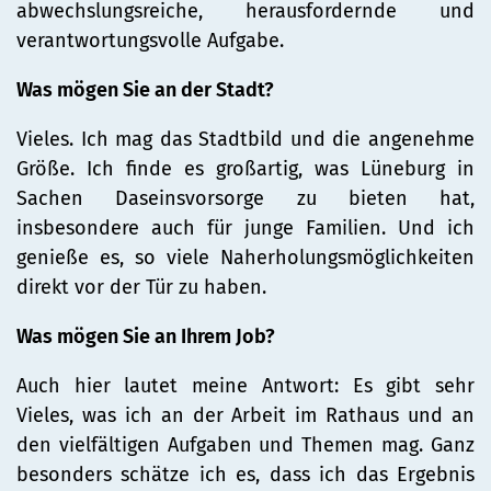
abwechslungsreiche, herausfordernde und
verantwortungsvolle Aufgabe.
Was mögen Sie an der Stadt?
Vieles. Ich mag das Stadtbild und die angenehme
Größe. Ich finde es großartig, was Lüneburg in
Sachen Daseinsvorsorge zu bieten hat,
insbesondere auch für junge Familien. Und ich
genieße es, so viele Naherholungsmöglichkeiten
direkt vor der Tür zu haben.
Was mögen Sie an Ihrem Job?
Auch hier lautet meine Antwort: Es gibt sehr
Vieles, was ich an der Arbeit im Rathaus und an
den vielfältigen Aufgaben und Themen mag. Ganz
besonders schätze ich es, dass ich das Ergebnis