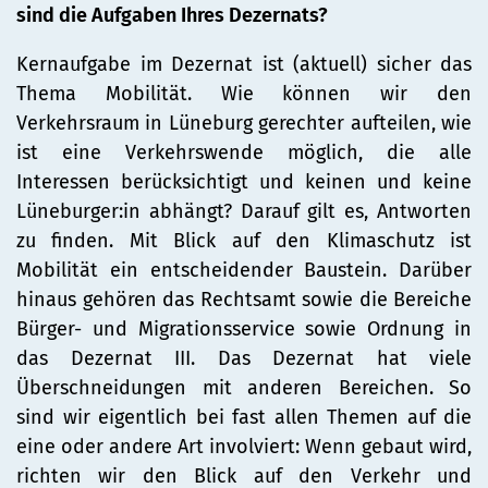
sind die Aufgaben Ihres Dezernats?
Kernaufgabe im Dezernat ist (aktuell) sicher das
Thema Mobilität. Wie können wir den
Verkehrsraum in Lüneburg gerechter aufteilen, wie
ist eine Verkehrswende möglich, die alle
Interessen berücksichtigt und keinen und keine
Lüneburger:in abhängt? Darauf gilt es, Antworten
zu finden. Mit Blick auf den Klimaschutz ist
Mobilität ein entscheidender Baustein. Darüber
hinaus gehören das Rechtsamt sowie die Bereiche
Bürger- und Migrationsservice sowie Ordnung in
das Dezernat III. Das Dezernat hat viele
Überschneidungen mit anderen Bereichen. So
sind wir eigentlich bei fast allen Themen auf die
eine oder andere Art involviert: Wenn gebaut wird,
richten wir den Blick auf den Verkehr und