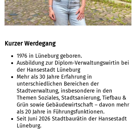
Kurzer Werdegang
1976 in Lüneburg geboren.
Ausbildung zur Diplom-Verwaltungswirtin bei
der Hansestadt Lüneburg
Mehr als 30 Jahre Erfahrung in
unterschiedlichen Bereichen der
Stadtverwaltung, insbesondere in den
Themen Soziales, Stadtsanierung, Tiefbau &
Grün sowie Gebäudewirtschaft – davon mehr
als 20 Jahre in Führungsfunktionen.
Seit Juni 2026 Stadtbaurätin der Hansestadt
Lüneburg.