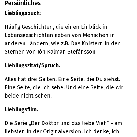
Persönliches
Lieblingsbuch:
Häufig Geschichten, die einen Einblick in
Lebensgeschichten geben von Menschen in
anderen Ländern, wie z.B. Das Knistern in den
Sternen von Jón Kalman Stefánsson
Lieblingszitat/Spruch:
Alles hat drei Seiten. Eine Seite, die Du siehst.
Eine Seite, die ich sehe. Und eine Seite, die wir
beide nicht sehen.
Lieblingsfilm:
Die Serie „Der Doktor und das liebe Vieh“ - am
liebsten in der Originalversion. Ich denke, ich