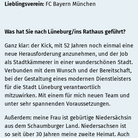
Lieblingsverein:
FC Bayern München
Was hat Sie nach Lüneburg/ins Rathaus geführt?
Ganz klar: der Kick, mit 52 Jahren noch einmal eine
neue Herausforderung anzunehmen, und der Job
als Stadtkämmerer in einer wunderschönen Stadt.
Verbunden mit dem Wunsch und der Bereitschaft,
bei der Gestaltung eines modernen Dienstleisters
für die Stadt Lüneburg verantwortlich
mitzuwirken. Mit einem für mich neuen Team und
unter sehr spannenden Voraussetzungen.
Außerdem: meine Frau ist gebürtige Niedersächsin
aus dem Schaumburger Land. Niedersachsen ist
so seit über 30 Jahren meine zweite Heimat. Auch