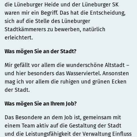
die Lüneburger Heide und der Lüneburger SK
waren mir ein Begriff. Das hat die Entscheidung,
sich auf die Stelle des Lüneburger
Stadtkämmerers zu bewerben, natürlich
erleichtert.
Was mögen Sie an der Stadt?
Mir gefällt vor allem die wunderschöne Altstadt –
und hier besonders das Wasserviertel. Ansonsten
mag ich vor allem die ruhigen und grünen Ecken
der Stadt.
Was mögen Sie an Ihrem Job?
Das Besondere an dem Job ist, gemeinsam mit
einem Team aktiv auf die Gestaltung der Stadt
und die Leistungsfähigkeit der Verwaltung Einfluss