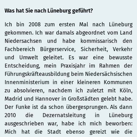
Was hat Sie nach Lüneburg geführt?
Ich bin 2008 zum ersten Mal nach Lüneburg
gekommen. Ich war damals abgeordnet vom Land
Niedersachsen und habe kommissarisch den
Fachbereich Bürgerservice, Sicherheit, Verkehr
und Umwelt geleitet. Es war eine bewusste
Entscheidung, mein Praxisjahr im Rahmen der
Führungskräfteausbildung beim Niedersächsischen
Innenministerium in einer kleineren Kommunen
zu absolvieren, nachdem ich zuletzt mit Köln,
Madrid und Hannover in Großstädten gelebt habe.
Der Funke ist da schon übergesprungen. Als dann
2010 die Dezernatsleitung in Lüneburg
ausgeschrieben war, habe ich mich beworben:
Mich hat die Stadt ebenso gereizt wie die