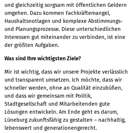
und gleichzeitig sorgsam mit öffentlichen Geldern
umgehen. Dazu kommen Fachkräftemangel,
Haushaltsnotlagen und komplexe Abstimmungs-
und Planungsprozesse. Diese unterschiedlichen
Interessen gut miteinander zu verbinden, ist eine
der größten Aufgaben.
Was sind Ihre wichtigsten Ziele?
Mir ist wichtig, dass wir unsere Projekte verlässlich
und transparent umsetzen. Ich möchte, dass wir
schneller werden, ohne an Qualität einzubüßen,
und dass wir gemeinsam mit Politik,
Stadtgesellschaft und Mitarbeitenden gute
Lösungen entwickeln. Am Ende geht es darum,
Lüneburg zukunftsfähig zu gestalten – nachhaltig,
lebenswert und generationengerecht.