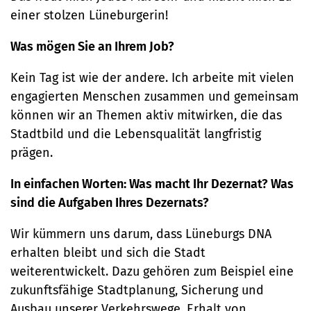
einer stolzen Lüneburgerin!
Was mögen Sie an Ihrem Job?
Kein Tag ist wie der andere. Ich arbeite mit vielen
engagierten Menschen zusammen und gemeinsam
können wir an Themen aktiv mitwirken, die das
Stadtbild und die Lebensqualität langfristig
prägen.
In einfachen Worten: Was macht Ihr Dezernat? Was
sind die Aufgaben Ihres Dezernats?
Wir kümmern uns darum, dass Lüneburgs DNA
erhalten bleibt und sich die Stadt
weiterentwickelt. Dazu gehören zum Beispiel eine
zukunftsfähige Stadtplanung, Sicherung und
Ausbau unserer Verkehrswege, Erhalt von