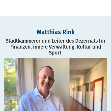
Matthias Rink
Stadtkämmerer und Leiter des Dezernats für
Finanzen, innere Verwaltung, Kultur und
Sport