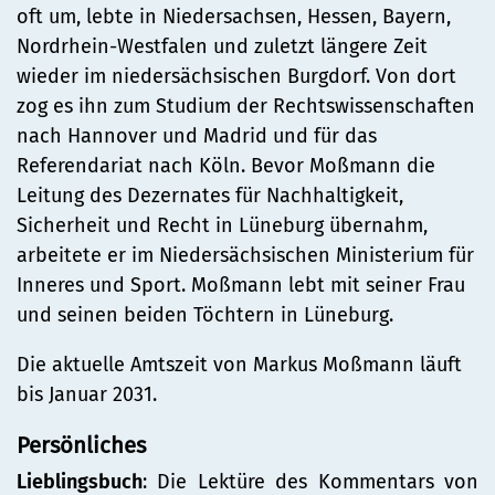
oft um, lebte in Niedersachsen, Hessen, Bayern,
Nordrhein-Westfalen und zuletzt längere Zeit
wieder im niedersächsischen Burgdorf. Von dort
zog es ihn zum Studium der Rechtswissenschaften
nach Hannover und Madrid und für das
Referendariat nach Köln. Bevor Moßmann die
Leitung des Dezernates für Nachhaltigkeit,
Sicherheit und Recht in Lüneburg übernahm,
arbeitete er im Niedersächsischen Ministerium für
Inneres und Sport. Moßmann lebt mit seiner Frau
und seinen beiden Töchtern in Lüneburg.
Die aktuelle Amtszeit von Markus Moßmann läuft
bis Januar 2031.
Persönliches
Lieblingsbuch
: Die Lektüre des Kommentars von