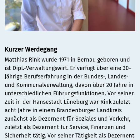
Kurzer Werdegang
Matthias Rink wurde 1971 in Bernau geboren und
ist Dipl.-Verwaltungswirt. Er verfügt über eine 30-
jährige Berufserfahrung in der Bundes-, Landes-
und Kommunalverwaltung, davon über 20 Jahre in
unterschiedlichen Führungsfunktionen. Vor seiner
Zeit in der Hansestadt Lüneburg war Rink zuletzt
acht Jahre in einem Brandenburger Landkreis
zunächst als Dezernent für Soziales und Verkehr,
zuletzt als Dezernent für Service, Finanzen und
Sicherheit tätig. Vor seiner Tätigkeit als Dezernent