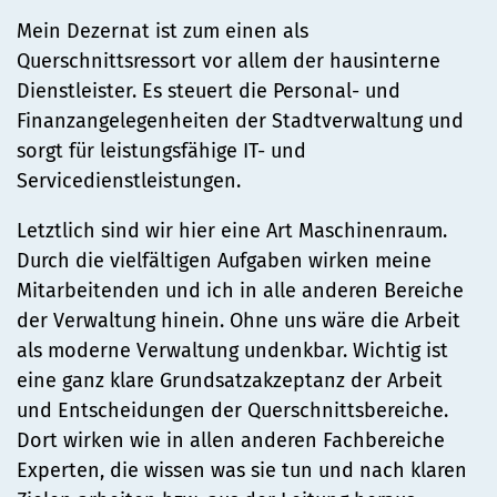
Mein Dezernat ist zum einen als
Querschnittsressort vor allem der hausinterne
Dienstleister. Es steuert die Personal- und
Finanzangelegenheiten der Stadtverwaltung und
sorgt für leistungsfähige IT- und
Servicedienstleistungen.
Letztlich sind wir hier eine Art Maschinenraum.
Durch die vielfältigen Aufgaben wirken meine
Mitarbeitenden und ich in alle anderen Bereiche
der Verwaltung hinein. Ohne uns wäre die Arbeit
als moderne Verwaltung undenkbar. Wichtig ist
eine ganz klare Grundsatzakzeptanz der Arbeit
und Entscheidungen der Querschnittsbereiche.
Dort wirken wie in allen anderen Fachbereiche
Experten, die wissen was sie tun und nach klaren