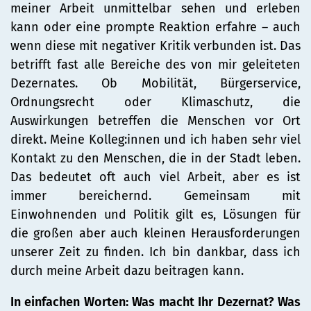
meiner Arbeit unmittelbar sehen und erleben
kann oder eine prompte Reaktion erfahre – auch
wenn diese mit negativer Kritik verbunden ist. Das
betrifft fast alle Bereiche des von mir geleiteten
Dezernates. Ob Mobilität, Bürgerservice,
Ordnungsrecht oder Klimaschutz, die
Auswirkungen betreffen die Menschen vor Ort
direkt. Meine Kolleg:innen und ich haben sehr viel
Kontakt zu den Menschen, die in der Stadt leben.
Das bedeutet oft auch viel Arbeit, aber es ist
immer bereichernd. Gemeinsam mit
Einwohnenden und Politik gilt es, Lösungen für
die großen aber auch kleinen Herausforderungen
unserer Zeit zu finden. Ich bin dankbar, dass ich
durch meine Arbeit dazu beitragen kann.
In einfachen Worten: Was macht Ihr Dezernat? Was