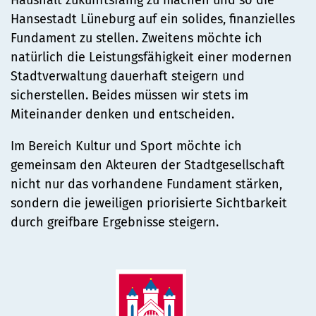
Haushalt zukunftsfähig zu machen und so die
Hansestadt Lüneburg auf ein solides, finanzielles
Fundament zu stellen. Zweitens möchte ich
natürlich die Leistungsfähigkeit einer modernen
Stadtverwaltung dauerhaft steigern und
sicherstellen. Beides müssen wir stets im
Miteinander denken und entscheiden.
Im Bereich Kultur und Sport möchte ich
gemeinsam den Akteuren der Stadtgesellschaft
nicht nur das vorhandene Fundament stärken,
sondern die jeweiligen priorisierte Sichtbarkeit
durch greifbare Ergebnisse steigern.