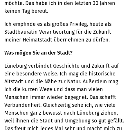
möchte. Das habe ich in den letzten 30 Jahren
keinen Tag bereut.
Ich empfinde es als großes Privileg, heute als
Stadtbaurätin Verantwortung für die Zukunft
meiner Heimatstadt übernehmen zu dürfen.
Was mögen Sie an der Stadt?
Lüneburg verbindet Geschichte und Zukunft auf
eine besondere Weise. Ich mag die historische
Altstadt und die Nähe zur Natur. Außerdem mag
ich die kurzen Wege und dass man vielen
Menschen immer wieder begegnet. Das schafft
Verbundenheit. Gleichzeitig sehe ich, wie viele
Menschen ganz bewusst nach Lüneburg ziehen,
weil ihnen die Stadt und Umgebung so gut gefällt.
Das freut mich jedes Mal sehr und macht mich zu