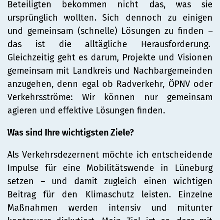
Beteiligten bekommen nicht das, was sie
ursprünglich wollten. Sich dennoch zu einigen
und gemeinsam (schnelle) Lösungen zu finden –
das ist die alltägliche Herausforderung.
Gleichzeitig geht es darum, Projekte und Visionen
gemeinsam mit Landkreis und Nachbargemeinden
anzugehen, denn egal ob Radverkehr, ÖPNV oder
Verkehrsströme: Wir können nur gemeinsam
agieren und effektive Lösungen finden.
Was sind Ihre wichtigsten Ziele?
Als Verkehrsdezernent möchte ich entscheidende
Impulse für eine Mobilitätswende in Lüneburg
setzen – und damit zugleich einen wichtigen
Beitrag für den Klimaschutz leisten. Einzelne
Maßnahmen werden intensiv und mitunter