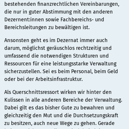
bestehenden finanzrechtlichen Vereinbarungen,
die nur in guter Abstimmung mit den anderen
Dezernent:innen sowie Fachbereichs- und
Bereichsleitungen zu bewältigen ist.
Ansonsten geht es im Dezernat immer auch
darum, möglichst geräuschlos rechtzeitig und
umfassend die notwendigen Strukturen und
Ressourcen für eine leistungsstarke Verwaltung
sicherzustellen. Sei es beim Personal, beim Geld
oder bei der Arbeitsinfrastruktur.
Als Querschnittsressort wirken wir hinter den
Kulissen in alle anderen Bereiche der Verwaltung.
Dabei gilt es das bisher Gute zu bewahren und
gleichzeitig den Mut und die Durchsetzungskraft
zu besitzen, auch neue Wege zu gehen. Gerade