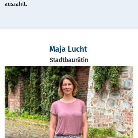
auszahlt.
Maja Lucht
Stadtbaurätin