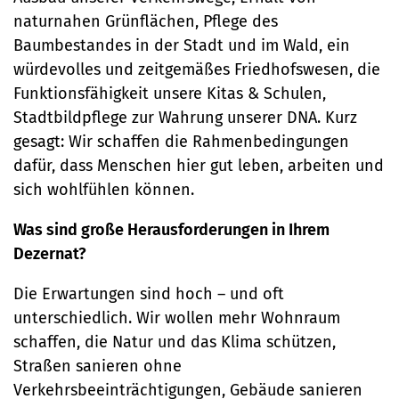
naturnahen Grünflächen, Pflege des
Baumbestandes in der Stadt und im Wald, ein
würdevolles und zeitgemäßes Friedhofswesen, die
Funktionsfähigkeit unsere Kitas & Schulen,
Stadtbildpflege zur Wahrung unserer DNA. Kurz
gesagt: Wir schaffen die Rahmenbedingungen
dafür, dass Menschen hier gut leben, arbeiten und
sich wohlfühlen können.
Was sind große Herausforderungen in Ihrem
Dezernat?
Die Erwartungen sind hoch – und oft
unterschiedlich. Wir wollen mehr Wohnraum
schaffen, die Natur und das Klima schützen,
Straßen sanieren ohne
Verkehrsbeeinträchtigungen, Gebäude sanieren