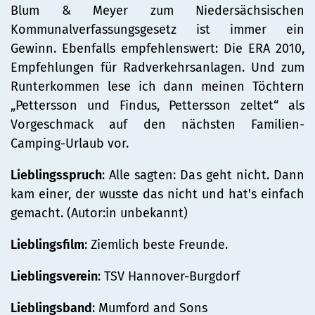
Blum & Meyer zum Niedersächsischen
Kommunalverfassungsgesetz ist immer ein
Gewinn. Ebenfalls empfehlenswert: Die ERA 2010,
Empfehlungen für Radverkehrsanlagen. Und zum
Runterkommen lese ich dann meinen Töchtern
„Pettersson und Findus, Pettersson zeltet“ als
Vorgeschmack auf den nächsten Familien-
Camping-Urlaub vor.
Lieblingsspruch
: Alle sagten: Das geht nicht. Dann
kam einer, der wusste das nicht und hat's einfach
gemacht. (Autor:in unbekannt)
Lieblingsfilm
: Ziemlich beste Freunde.
Lieblingsverein
: TSV Hannover-Burgdorf
Lieblingsband
: Mumford and Sons