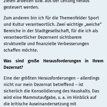
Zielen arbeiten bzw. aus der Leitung heraus
gesteuert werden.
Zum anderen bin ich für die Themenfelder Sport
und Kultur verantwortlich. Zwei wichtige „weiche“
Bereiche in der Stadtgesellschaft, für die ich als
verantwortlicher Dezernent sichtbarere
strukturelle und finanzielle Verbesserungen
schaffen möchte.
Was sind große Herausforderungen in Ihrem
Dezernat?
Eine der größten Herausforderungen – allerdings
nicht nur mein Dezernat betreffend – ist
sicherlich die Konsolidierung des Haushalts. Das
wird eine Mammutaufgabe, u. a. im Hinblick auf
die kritische Auseinandersetzung mit