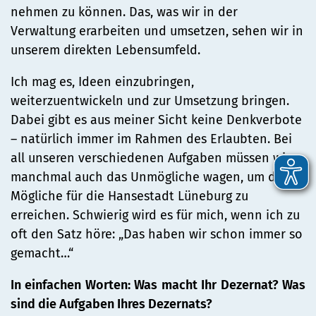
nehmen zu können. Das, was wir in der
Verwaltung erarbeiten und umsetzen, sehen wir in
unserem direkten Lebensumfeld.
Ich mag es, Ideen einzubringen,
weiterzuentwickeln und zur Umsetzung bringen.
Dabei gibt es aus meiner Sicht keine Denkverbote
– natürlich immer im Rahmen des Erlaubten. Bei
all unseren verschiedenen Aufgaben müssen wir
manchmal auch das Unmögliche wagen, um das
Mögliche für die Hansestadt Lüneburg zu
erreichen. Schwierig wird es für mich, wenn ich zu
oft den Satz höre: „Das haben wir schon immer so
gemacht…“
In einfachen Worten: Was macht Ihr Dezernat? Was
sind die Aufgaben Ihres Dezernats?