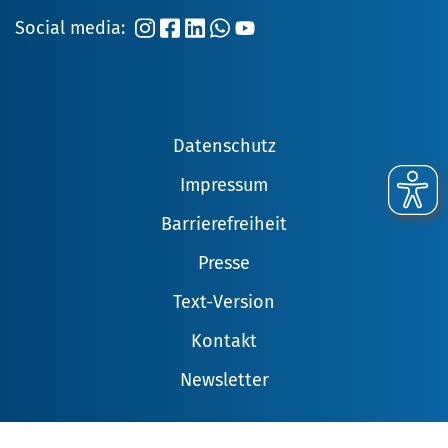
Social media:
Datenschutz
Impressum
Barrierefreiheit
Presse
Text-Version
Kontakt
Newsletter