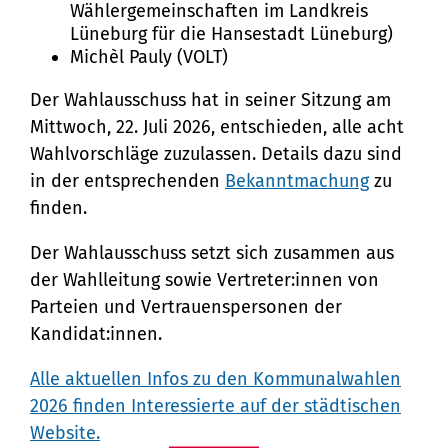
Wählergemeinschaften im Landkreis
Lüneburg für die Hansestadt Lüneburg)
Michèl Pauly (VOLT)
Der Wahlausschuss hat in seiner Sitzung am
Mittwoch, 22. Juli 2026, entschieden, alle acht
Wahlvorschläge zuzulassen. Details dazu sind
in der entsprechenden
Bekanntmachung
zu
finden.
Der Wahlausschuss setzt sich zusammen aus
der Wahlleitung sowie Vertreter:innen von
Parteien und Vertrauenspersonen der
Kandidat:innen.
Alle aktuellen Infos zu den Kommunalwahlen
2026 finden Interessierte auf der städtischen
Website.