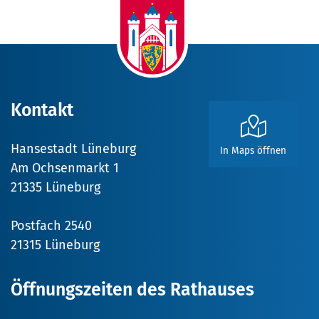
Kontakt
Hansestadt Lüneburg
In Maps öffnen
Am Ochsenmarkt 1
21335 Lüneburg
Postfach 2540
21315 Lüneburg
Öffnungszeiten des Rathauses