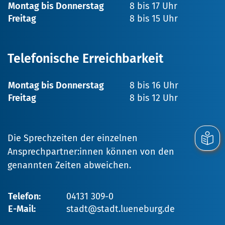
Montag bis Donnerstag
8 bis 17 Uhr
Freitag
8 bis 15 Uhr
Telefonische Erreichbarkeit
Montag bis Donnerstag
8 bis 16 Uhr
Freitag
8 bis 12 Uhr
Die Sprechzeiten der einzelnen
Ansprechpartner:innen können von den
genannten Zeiten abweichen.
Telefon:
04131 309-0
E-Mail:
stadt@stadt.lueneburg.de