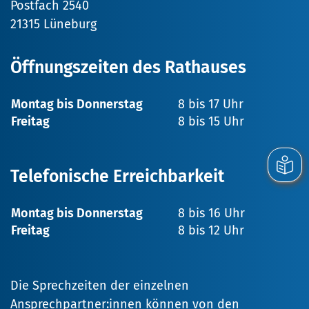
Postfach 2540
21315 Lüneburg
Öffnungszeiten des Rathauses
Montag bis Donnerstag
8 bis 17 Uhr
Freitag
8 bis 15 Uhr
Telefonische Erreichbarkeit
Montag bis Donnerstag
8 bis 16 Uhr
Freitag
8 bis 12 Uhr
Die Sprechzeiten der einzelnen
Ansprechpartner:innen können von den