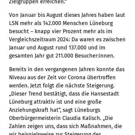
Zielgruppen erreichen.“
Von Januar bis August dieses Jahres haben laut
LSN mehr als 142.000 Menschen Lüneburg
besucht – knapp vier Prozent mehr als im
Vergleichszeitraum 2024: Da waren es zwischen
Januar und August rund 137.000 und im
gesamten Jahr gut 211.000 Besucher:innen.
Bereits in den vergangenen Jahren konnte das
Niveau aus der Zeit vor Corona übertroffen
werden. Jetzt folgt die nächste Steigerung.
„Dieser Trend bestätigt, dass die Hansestadt
Lüneburg attraktiv ist und eine große
Anziehungskraft hat“, sagt Lüneburgs
Oberbürgermeisterin Claudia Kalisch. „Die
Zahlen zeigen uns, dass sich Maßnahmen, die
wir beispielsweise zur Steigerung der