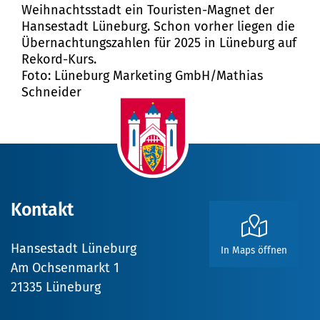
Weihnachtsstadt ein Touristen-Magnet der
Hansestadt Lüneburg. Schon vorher liegen die
Übernachtungszahlen für 2025 in Lüneburg auf
Rekord-Kurs.
Foto: Lüneburg Marketing GmbH/Mathias
Schneider
Kontakt
Hansestadt Lüneburg
In Maps öffnen
Am Ochsenmarkt 1
21335 Lüneburg