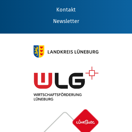
Kontakt
Newsletter