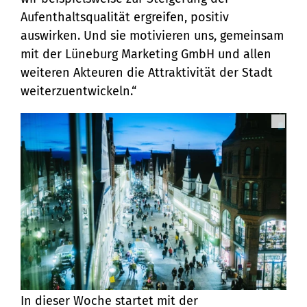
Aufenthaltsqualität ergreifen, positiv
auswirken. Und sie motivieren uns, gemeinsam
mit der Lüneburg Marketing GmbH und allen
weiteren Akteuren die Attraktivität der Stadt
weiterzuentwickeln.“
In dieser Woche startet mit der