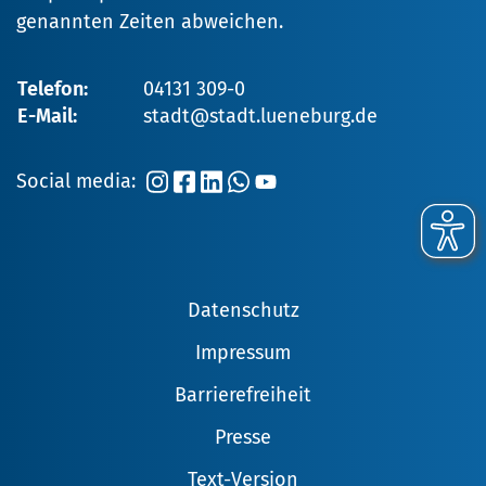
genannten Zeiten abweichen.
Telefon:
04131 309-0
E-Mail:
stadt@stadt.lueneburg.de
Social media:
Datenschutz
Impressum
Barrierefreiheit
Presse
Text-Version