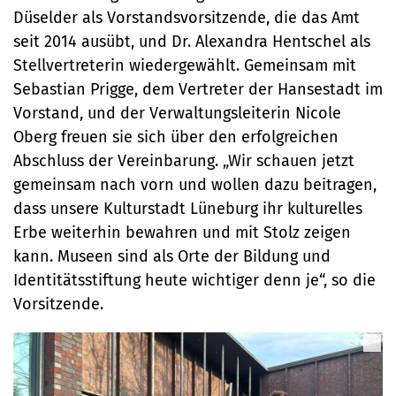
Düselder als Vorstandsvorsitzende, die das Amt
seit 2014 ausübt, und Dr. Alexandra Hentschel als
Stellvertreterin wiedergewählt. Gemeinsam mit
Sebastian Prigge, dem Vertreter der Hansestadt im
Vorstand, und der Verwaltungsleiterin Nicole
Oberg freuen sie sich über den erfolgreichen
Abschluss der Vereinbarung. „Wir schauen jetzt
gemeinsam nach vorn und wollen dazu beitragen,
dass unsere Kulturstadt Lüneburg ihr kulturelles
Erbe weiterhin bewahren und mit Stolz zeigen
kann. Museen sind als Orte der Bildung und
Identitätsstiftung heute wichtiger denn je“, so die
Vorsitzende.