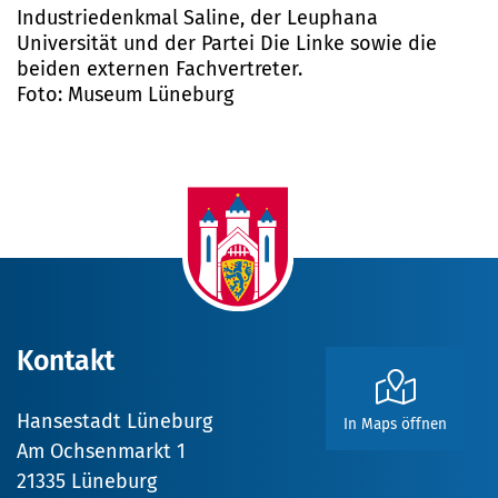
Industriedenkmal Saline, der Leuphana
Universität und der Partei Die Linke sowie die
beiden externen Fachvertreter.
Foto: Museum Lüneburg
Kontakt
Hansestadt Lüneburg
In Maps öffnen
Am Ochsenmarkt 1
21335 Lüneburg