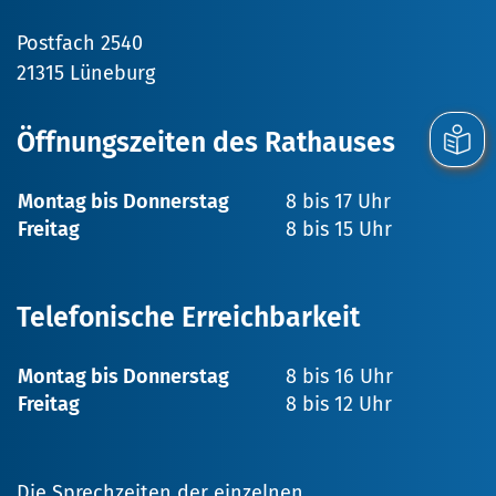
Postfach 2540
21315 Lüneburg
Öffnungszeiten des Rathauses
Montag bis Donnerstag
8 bis 17 Uhr
Freitag
8 bis 15 Uhr
Telefonische Erreichbarkeit
Montag bis Donnerstag
8 bis 16 Uhr
Freitag
8 bis 12 Uhr
Die Sprechzeiten der einzelnen