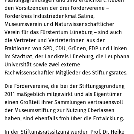
den Vorsitzenden der drei Fördervereine –
Förderkreis Industriedenkmal Saline,
Museumsverein und Naturwissenschaftlicher
Verein für das Fürstentum Lüneburg – sind auch
die Vertreter und Vertreterinnen aus den
Fraktionen von SPD, CDU, Grünen, FDP und Linken
im Stadtrat, der Landkreis Lüneburg, die Leuphana
Universität sowie zwei externe
Fachwissenschaftler Mitglieder des Stiftungsrates.
Die Fördervereine, die bei der Stiftungsgründung
2011 maßgeblich mitgewirkt und als Eigentümer
einen Großteil ihrer Sammlungen vertrauensvoll
der Museumsstiftung zur Nutzung überlassen
haben, sind ebenfalls froh über die Entwicklung.
In der Stiftungsratssitzung wurden Prof. Dr. Heike