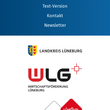
Text-Version
Kontakt
Newsletter