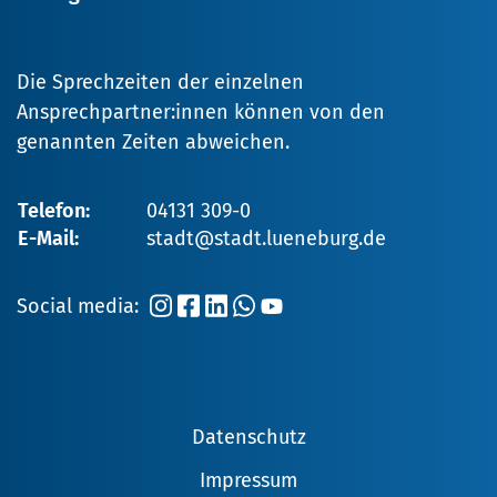
Die Sprechzeiten der einzelnen
Ansprechpartner:innen können von den
genannten Zeiten abweichen.
Telefon:
04131 309-0
E-Mail:
stadt@stadt.lueneburg.de
Social media:
Datenschutz
Impressum