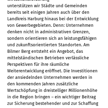
unterstützen wir Städte und Gemeinden
bereits seit einigen Jahren auch über den
Landkreis Harburg hinaus bei der Entwicklung
von Gewerbegebieten. Denn: Unternehmen
denken nicht in administrativen Grenzen,
sondern orientieren sich an leistungsfähigen
und zukunftsorientierten Standorten. Am
Bilmer Berg entsteht ein Angebot, das
mittelständischen Betrieben verlässliche
Perspektiven für ihre räumliche
Weiterentwicklung eröffnet. Die Investitionen
der ansiedelnden Unternehmen werden in
den kommenden Jahren zusätzliche
Wertschöpfung in dreistelliger Millionenhöhe
in die Region bringen – ein wichtiger Beitrag
zur Sicherung bestehender und zur Schaffung