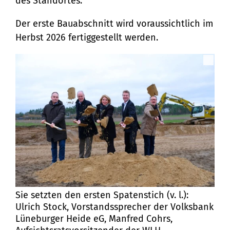
des Standortes.
Der erste Bauabschnitt wird voraussichtlich im
Herbst 2026 fertiggestellt werden.
Sie setzten den ersten Spatenstich (v. l.):
Ulrich Stock, Vorstandssprecher der Volksbank
Lüneburger Heide eG, Manfred Cohrs,