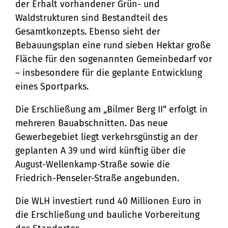
der Erhalt vorhandener Grün- und
Waldstrukturen sind Bestandteil des
Gesamtkonzepts. Ebenso sieht der
Bebauungsplan eine rund sieben Hektar große
Fläche für den sogenannten Gemeinbedarf vor
– insbesondere für die geplante Entwicklung
eines Sportparks.
Die Erschließung am „Bilmer Berg II“ erfolgt in
mehreren Bauabschnitten. Das neue
Gewerbegebiet liegt verkehrsgünstig an der
geplanten A 39 und wird künftig über die
August-Wellenkamp-Straße sowie die
Friedrich-Penseler-Straße angebunden.
Die WLH investiert rund 40 Millionen Euro in
die Erschließung und bauliche Vorbereitung