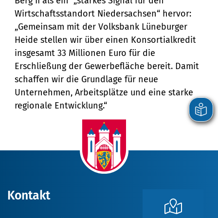
Berg II als ein „starkes Signal für den
Wirtschaftsstandort Niedersachsen“ hervor:
„Gemeinsam mit der Volksbank Lüneburger
Heide stellen wir über einen Konsortialkredit
insgesamt 33 Millionen Euro für die
Erschließung der Gewerbefläche bereit. Damit
schaffen wir die Grundlage für neue
Unternehmen, Arbeitsplätze und eine starke
regionale Entwicklung.“
Kontakt