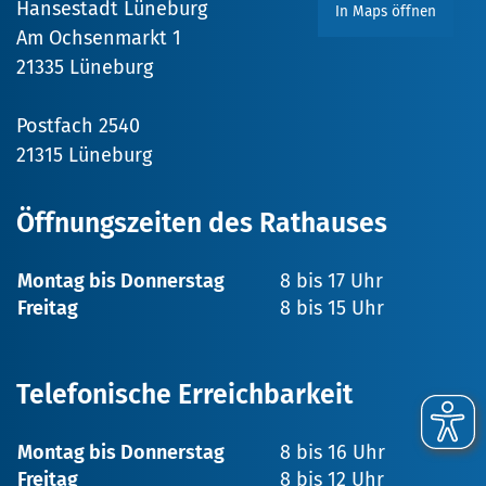
Hansestadt Lüneburg
In Maps öffnen
Am Ochsenmarkt 1
21335 Lüneburg
Postfach 2540
21315 Lüneburg
Öffnungszeiten des Rathauses
Montag bis Donnerstag
8 bis 17 Uhr
Freitag
8 bis 15 Uhr
Telefonische Erreichbarkeit
Montag bis Donnerstag
8 bis 16 Uhr
Freitag
8 bis 12 Uhr