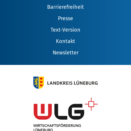
Barrierefreiheit
Presse
Text-Version
Kontakt
Newsletter