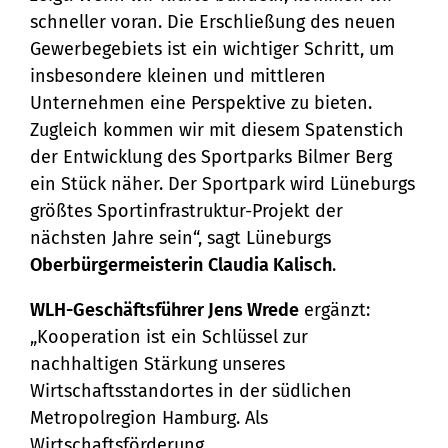
schneller voran. Die Erschließung des neuen
Gewerbegebiets ist ein wichtiger Schritt, um
insbesondere kleinen und mittleren
Unternehmen eine Perspektive zu bieten.
Zugleich kommen wir mit diesem Spatenstich
der Entwicklung des Sportparks Bilmer Berg
ein Stück näher. Der Sportpark wird Lüneburgs
größtes Sportinfrastruktur-Projekt der
nächsten Jahre sein“, sagt Lüneburgs
Oberbürgermeisterin
Claudia Kalisch
.
WLH-Geschäftsführer Jens Wrede
ergänzt:
„Kooperation ist ein Schlüssel zur
nachhaltigen Stärkung unseres
Wirtschaftsstandortes in der südlichen
Metropolregion Hamburg. Als
Wirtschaftsförderung