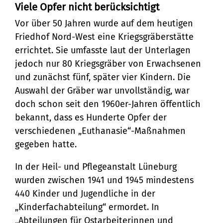
Viele Opfer nicht berücksichtigt
Vor über 50 Jahren wurde auf dem heutigen
Friedhof Nord-West eine Kriegsgräberstätte
errichtet. Sie umfasste laut der Unterlagen
jedoch nur 80 Kriegsgräber von Erwachsenen
und zunächst fünf, später vier Kindern. Die
Auswahl der Gräber war unvollständig, war
doch schon seit den 1960er-Jahren öffentlich
bekannt, dass es Hunderte Opfer der
verschiedenen „Euthanasie“-Maßnahmen
gegeben hatte.
In der Heil- und Pflegeanstalt Lüneburg
wurden zwischen 1941 und 1945 mindestens
440 Kinder und Jugendliche in der
„Kinderfachabteilung“ ermordet. In
„Abteilungen für Ostarbeiterinnen und