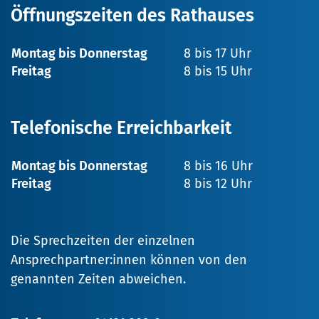
Öffnungszeiten des Rathauses
Montag bis Donnerstag
8 bis 17 Uhr
Freitag
8 bis 15 Uhr
Telefonische Erreichbarkeit
Montag bis Donnerstag
8 bis 16 Uhr
Freitag
8 bis 12 Uhr
Die Sprechzeiten der einzelnen
Ansprechpartner:innen können von den
genannten Zeiten abweichen.