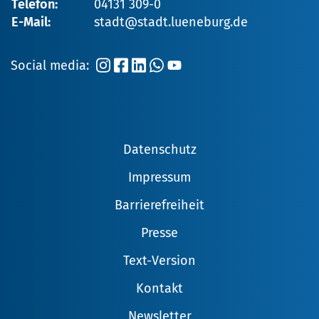
Telefon:
04131 309-0
E-Mail:
stadt@stadt.lueneburg.de
Social media:
Datenschutz
Impressum
Barrierefreiheit
Presse
Text-Version
Kontakt
Newsletter