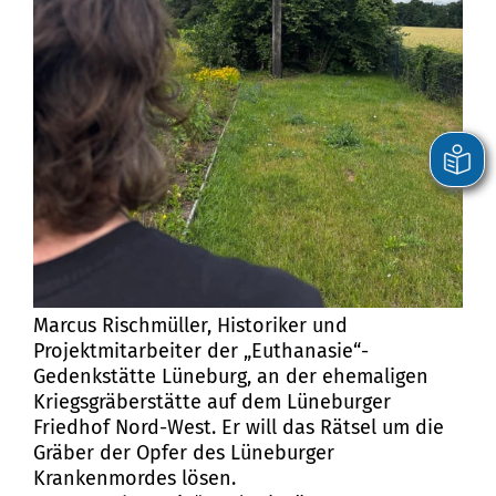
Marcus Rischmüller, Historiker und
Projektmitarbeiter der „Euthanasie“-
Gedenkstätte Lüneburg, an der ehemaligen
Kriegsgräberstätte auf dem Lüneburger
Friedhof Nord-West. Er will das Rätsel um die
Gräber der Opfer des Lüneburger
Krankenmordes lösen.