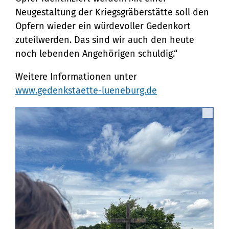
Neugestaltung der Kriegsgräberstätte soll den
Opfern wieder ein würdevoller Gedenkort
zuteilwerden. Das sind wir auch den heute
noch lebenden Angehörigen schuldig.“
Weitere Informationen unter
www.gedenkstaette-lueneburg.de