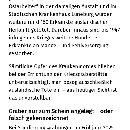
Ostarbeiter“ in der damaligen Anstalt und im
Städtischen Krankenhaus Lüneburg wurden
weitere rund 150 Erkrankte ausländischer
Herkunft getötet. Darüber hinaus sind bis 1947
infolge des Krieges weitere Hunderte
Erkrankte an Mangel- und Fehlversorgung
gestorben.
Sämtliche Opfer des Krankenmordes blieben
bei der Errichtung der Kriegsgräberstätte
unberücksichtigt, man bezog ausschließlich
ausländische Tote ein – aus heutiger Sicht ist
das unvorstellbar.
Gräber nur zum Schein angelegt – oder
falsch gekennzeichnet
Bei Sondierungsgrabungen im Frühjahr 2025