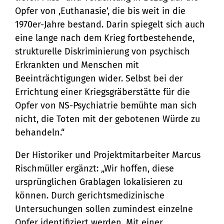
Opfer von ‚Euthanasie‘, die bis weit in die
1970er-Jahre bestand. Darin spiegelt sich auch
eine lange nach dem Krieg fortbestehende,
strukturelle Diskriminierung von psychisch
Erkrankten und Menschen mit
Beeinträchtigungen wider. Selbst bei der
Errichtung einer Kriegsgräberstätte für die
Opfer von NS-Psychiatrie bemühte man sich
nicht, die Toten mit der gebotenen Würde zu
behandeln.“
Der Historiker und Projektmitarbeiter Marcus
Rischmüller ergänzt: „Wir hoffen, diese
ursprünglichen Grablagen lokalisieren zu
können. Durch gerichtsmedizinische
Untersuchungen sollen zumindest einzelne
Opfer identifiziert werden. Mit einer