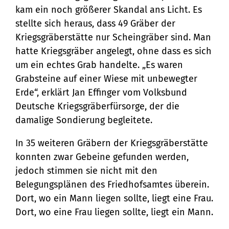
kam ein noch größerer Skandal ans Licht. Es
stellte sich heraus, dass 49 Gräber der
Kriegsgräberstätte nur Scheingräber sind. Man
hatte Kriegsgräber angelegt, ohne dass es sich
um ein echtes Grab handelte. „Es waren
Grabsteine auf einer Wiese mit unbewegter
Erde“, erklärt Jan Effinger vom Volksbund
Deutsche Kriegsgräberfürsorge, der die
damalige Sondierung begleitete.
In 35 weiteren Gräbern der Kriegsgräberstätte
konnten zwar Gebeine gefunden werden,
jedoch stimmen sie nicht mit den
Belegungsplänen des Friedhofsamtes überein.
Dort, wo ein Mann liegen sollte, liegt eine Frau.
Dort, wo eine Frau liegen sollte, liegt ein Mann.