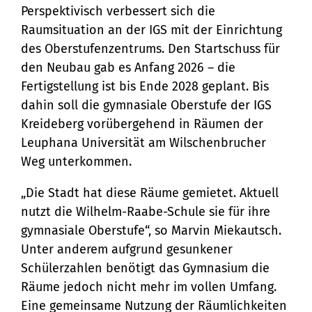
Perspektivisch verbessert sich die
Raumsituation an der IGS mit der Einrichtung
des Oberstufenzentrums. Den Startschuss für
den Neubau gab es Anfang 2026 – die
Fertigstellung ist bis Ende 2028 geplant. Bis
dahin soll die gymnasiale Oberstufe der IGS
Kreideberg vorübergehend in Räumen der
Leuphana Universität am Wilschenbrucher
Weg unterkommen.
„Die Stadt hat diese Räume gemietet. Aktuell
nutzt die Wilhelm-Raabe-Schule sie für ihre
gymnasiale Oberstufe“, so Marvin Miekautsch.
Unter anderem aufgrund gesunkener
Schülerzahlen benötigt das Gymnasium die
Räume jedoch nicht mehr im vollen Umfang.
Eine gemeinsame Nutzung der Räumlichkeiten