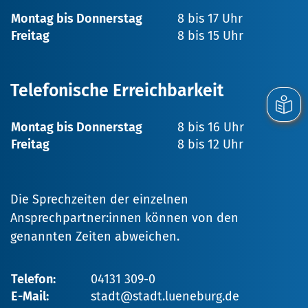
Montag bis Donnerstag
8 bis 17 Uhr
Freitag
8 bis 15 Uhr
Telefonische Erreichbarkeit
Montag bis Donnerstag
8 bis 16 Uhr
Freitag
8 bis 12 Uhr
Die Sprechzeiten der einzelnen
Ansprechpartner:innen können von den
genannten Zeiten abweichen.
Telefon:
04131 309-0
E-Mail:
stadt@stadt.lueneburg.de