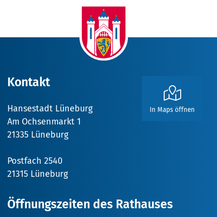
Kontakt
Hansestadt Lüneburg
In Maps öffnen
Am Ochsenmarkt 1
21335 Lüneburg
Postfach 2540
21315 Lüneburg
Öffnungszeiten des Rathauses