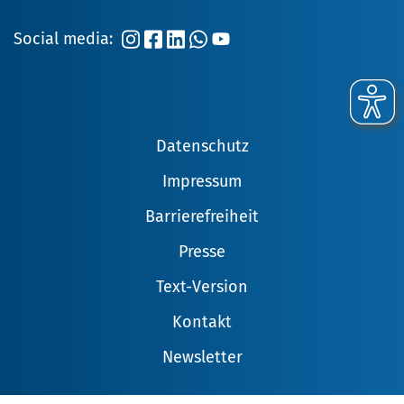
Social media:
Datenschutz
Impressum
Barrierefreiheit
Presse
Text-Version
Kontakt
Newsletter