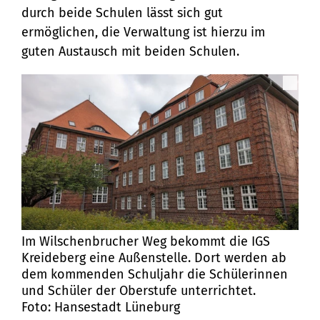
durch beide Schulen lässt sich gut
ermöglichen, die Verwaltung ist hierzu im
guten Austausch mit beiden Schulen.
Im Wilschenbrucher Weg bekommt die IGS
Kreideberg eine Außenstelle. Dort werden ab
dem kommenden Schuljahr die Schülerinnen
und Schüler der Oberstufe unterrichtet.
Foto: Hansestadt Lüneburg