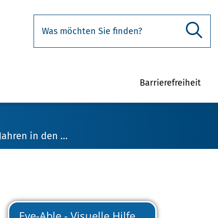
Barrierefreiheit
ahren in den …