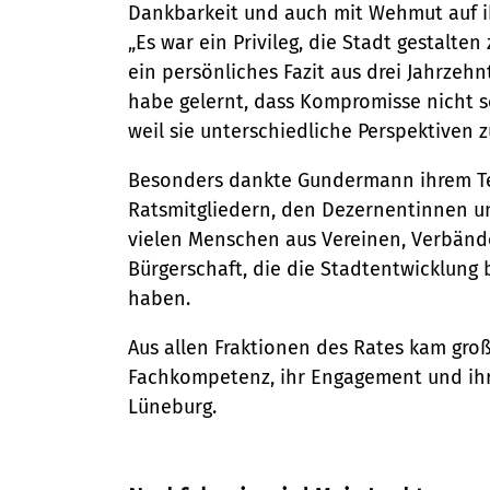
Dankbarkeit und auch mit Wehmut auf ih
„Es war ein Privileg, die Stadt gestalten 
ein persönliches Fazit aus drei Jahrzeh
habe gelernt, dass Kompromisse nicht 
weil sie unterschiedliche Perspektiven
Besonders dankte Gundermann ihrem T
Ratsmitgliedern, den Dezernentinnen 
vielen Menschen aus Vereinen, Verbände
Bürgerschaft, die die Stadtentwicklung 
haben.
Aus allen Fraktionen des Rates kam groß
Fachkompetenz, ihr Engagement und ihre
Lüneburg.