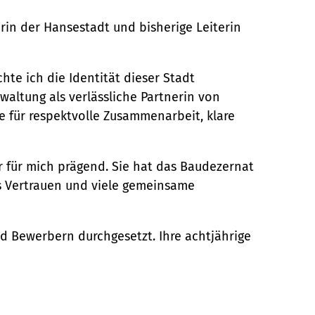
rin der Hansestadt und bisherige Leiterin
hte ich die Identität dieser Stadt
waltung als verlässliche Partnerin von
he für respektvolle Zusammenarbeit, klare
 für mich prägend. Sie hat das Baudezernat
as Vertrauen und viele gemeinsame
 Bewerbern durchgesetzt. Ihre achtjährige