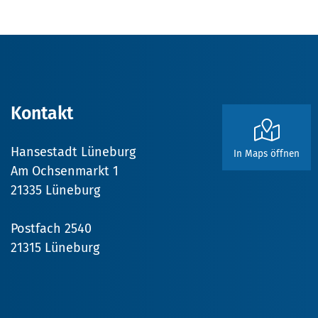
Kontakt
Hansestadt Lüneburg
In Maps öffnen
Am Ochsenmarkt 1
21335 Lüneburg
Postfach 2540
21315 Lüneburg