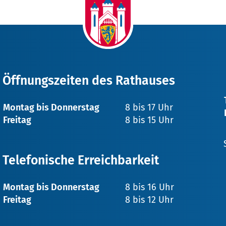
Öffnungszeiten des Rathauses
Montag bis Donnerstag
8 bis 17 Uhr
Freitag
8 bis 15 Uhr
Telefonische Erreichbarkeit
Montag bis Donnerstag
8 bis 16 Uhr
Freitag
8 bis 12 Uhr