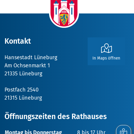
Kontakt
Hansestadt Lüneburg
In Maps öffnen
Am Ochsenmarkt 1
21335 Lüneburg
Postfach 2540
21315 Lüneburg
Öffnungszeiten des Rathauses
Montag bis Donnerstag
8 bis 17 Uhr