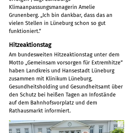
Klimaanpassungsmanagerin Amelie
Grunenberg. „Ich bin dankbar, dass das an
vielen Stellen in Lüneburg schon so gut
funktioniert.“
Hitzeaktionstag
Am bundesweiten Hitzeaktionstag unter dem
Motto „Gemeinsam vorsorgen für Extremhitze“
haben Landkreis und Hansestadt Lüneburg
zusammen mit Klinikum Lüneburg,
Gesundheitsholding und Gesundheitsamt über
den Schutz bei heißen Tagen an Infostände
auf dem Bahnhofsvorplatz und dem
Rathausmarkt informiert.