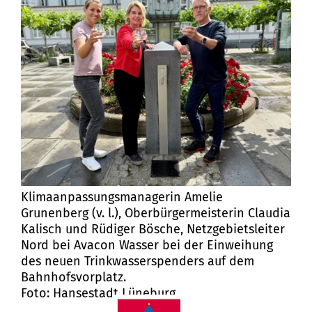
Klimaanpassungsmanagerin Amelie
Grunenberg (v. l.), Oberbürgermeisterin Claudia
Kalisch und Rüdiger Bösche, Netzgebietsleiter
Nord bei Avacon Wasser bei der Einweihung
des neuen Trinkwasserspenders auf dem
Bahnhofsvorplatz.
Foto: Hansestadt Lüneburg