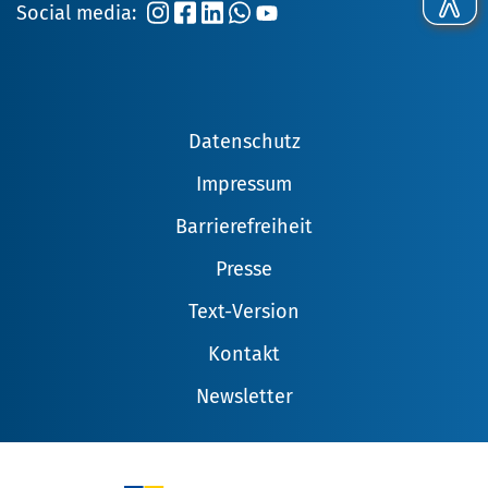
Social media:
Datenschutz
Impressum
Barrierefreiheit
Presse
Text-Version
Kontakt
Newsletter