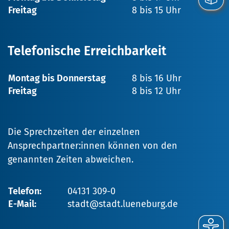
Freitag
8 bis 15 Uhr
Telefonische Erreichbarkeit
Montag bis Donnerstag
8 bis 16 Uhr
Freitag
8 bis 12 Uhr
Die Sprechzeiten der einzelnen
Ansprechpartner:innen können von den
genannten Zeiten abweichen.
Telefon:
04131 309-0
E-Mail:
stadt@stadt.lueneburg.de