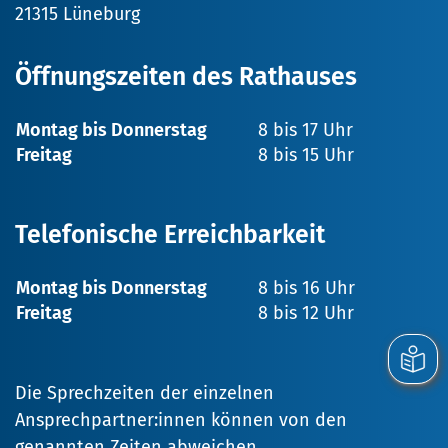
21315 Lüneburg
Öffnungszeiten des Rathauses
Montag bis Donnerstag
8 bis 17 Uhr
Freitag
8 bis 15 Uhr
Telefonische Erreichbarkeit
Montag bis Donnerstag
8 bis 16 Uhr
Freitag
8 bis 12 Uhr
Die Sprechzeiten der einzelnen
Ansprechpartner:innen können von den
genannten Zeiten abweichen.