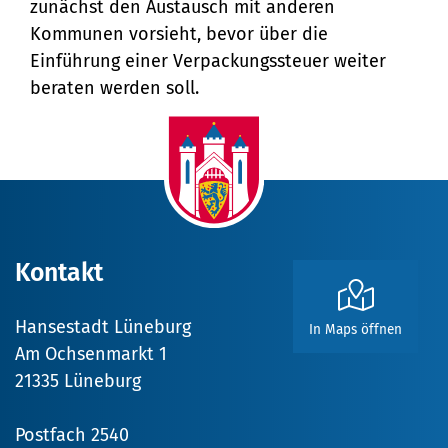
zunächst den Austausch mit anderen
Kommunen vorsieht, bevor über die
Einführung einer Verpackungssteuer weiter
beraten werden soll.
Kontakt
Hansestadt Lüneburg
In Maps öffnen
Am Ochsenmarkt 1
21335 Lüneburg
Postfach 2540