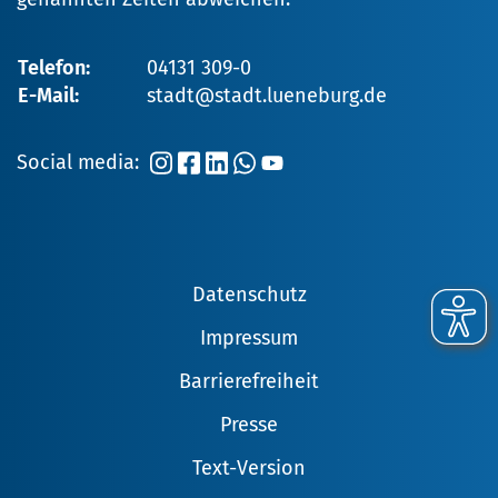
Telefon:
04131 309-0
E-Mail:
stadt@stadt.lueneburg.de
Social media:
Datenschutz
Impressum
Barrierefreiheit
Presse
Text-Version