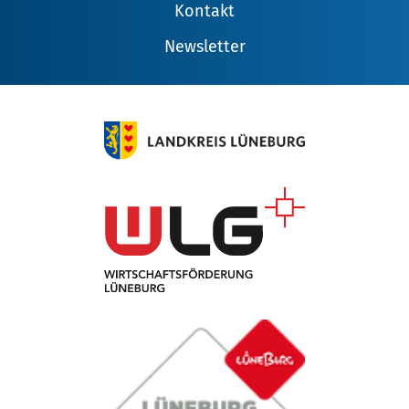
Kontakt
Newsletter