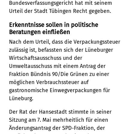
Bundesverfassungsgericht hat mit seinem
Urteil der Stadt Tübingen Recht gegeben.
Erkenntnisse sollen in politische
Beratungen einfließen
Nach dem Urteil, dass die Verpackungssteuer
zulässig ist, befassten sich der Lüneburger
Wirtschaftsausschuss und der
Umweltausschuss mit einem Antrag der
Fraktion Bündnis 90/Die Grünen zu einer
möglichen Verbrauchssteuer auf
gastronomische Einwegverpackungen für
Lüneburg.
Der Rat der Hansestadt stimmte in seiner
Sitzung am 7. Mai mehrheitlich für einen
Änderungsantrag der SPD-Fraktion, der