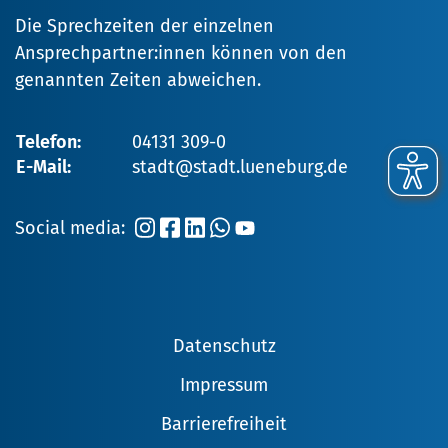
Die Sprechzeiten der einzelnen
Ansprechpartner:innen können von den
genannten Zeiten abweichen.
Telefon:
04131 309-0
E-Mail:
stadt@stadt.lueneburg.de
Social media:
Datenschutz
Impressum
Barrierefreiheit