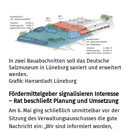
In zwei Bauabschnitten soll das Deutsche
Salzmuseum in Lüneburg saniert und erweitert
werden.
Grafik: Hansestadt Lüneburg
Fördermittelgeber signalisieren Interesse
– Rat beschließt Planung und Umsetzung
Am 6. Mai ging schließlich unmittelbar vor der
Sitzung des Verwaltungsausschusses die gute
Nachricht ein: „Wir sind informiert worden,