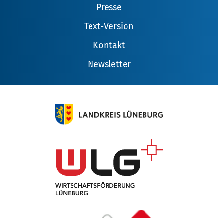
Presse
Text-Version
Kontakt
Newsletter