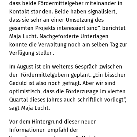
dass beide Fördermittelgeber miteinander in
Kontakt standen. Beide haben signalisiert,
dass sie sehr an einer Umsetzung des
gesamten Projekts interessiert sind“, berichtet
Maja Lucht. Nachgeforderte Unterlagen
konnte die Verwaltung noch am selben Tag zur
Verfügung stellen.
Im August ist ein weiteres Gespräch zwischen
den Fördermittelgebern geplant. „Ein bisschen
Geduld ist also noch gefragt. Aber wir sind
optimistisch, dass die Förderzusage im vierten
Quartal dieses Jahres auch schriftlich vorliegt“,
sagt Maja Lucht.
Vor dem Hintergrund dieser neuen
Informationen empfahl der