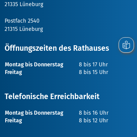
21335 Lüneburg
Postfach 2540
21315 Lüneburg
Öffnungszeiten des Rathauses
Montag bis Donnerstag
8 bis 17 Uhr
Freitag
8 bis 15 Uhr
Telefonische Erreichbarkeit
Montag bis Donnerstag
8 bis 16 Uhr
Freitag
8 bis 12 Uhr