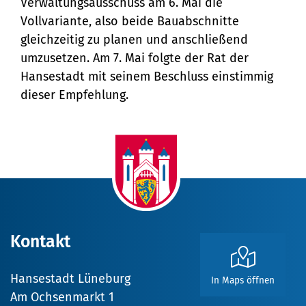
Verwaltungsausschuss am 6. Mai die
Vollvariante, also beide Bauabschnitte
gleichzeitig zu planen und anschließend
umzusetzen. Am 7. Mai folgte der Rat der
Hansestadt mit seinem Beschluss einstimmig
dieser Empfehlung.
Kontakt
Hansestadt Lüneburg
In Maps öffnen
Am Ochsenmarkt 1