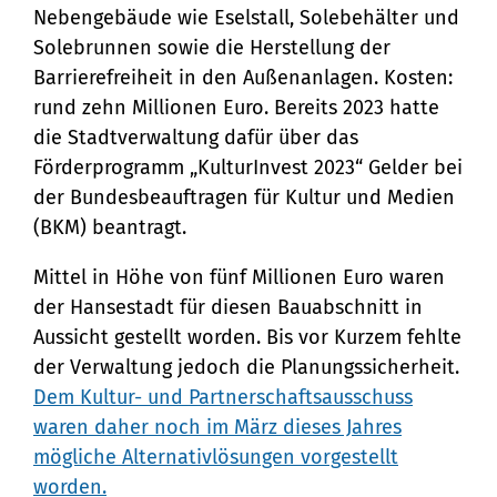
Nebengebäude wie Eselstall, Solebehälter und
Solebrunnen sowie die Herstellung der
Barrierefreiheit in den Außenanlagen. Kosten:
rund zehn Millionen Euro. Bereits 2023 hatte
die Stadtverwaltung dafür über das
Förderprogramm „KulturInvest 2023“ Gelder bei
der Bundesbeauftragen für Kultur und Medien
(BKM) beantragt.
Mittel in Höhe von fünf Millionen Euro waren
der Hansestadt für diesen Bauabschnitt in
Aussicht gestellt worden. Bis vor Kurzem fehlte
der Verwaltung jedoch die Planungssicherheit.
Dem Kultur- und Partnerschaftsausschuss
waren daher noch im März dieses Jahres
mögliche Alternativlösungen vorgestellt
worden.