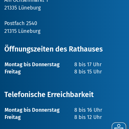
Am Ochsenmarkt 1
21335 Lüneburg
Postfach 2540
21315 Lüneburg
Öffnungszeiten des Rathauses
Montag bis Donnerstag
8 bis 17 Uhr
Freitag
8 bis 15 Uhr
Telefonische Erreichbarkeit
Montag bis Donnerstag
8 bis 16 Uhr
Freitag
8 bis 12 Uhr