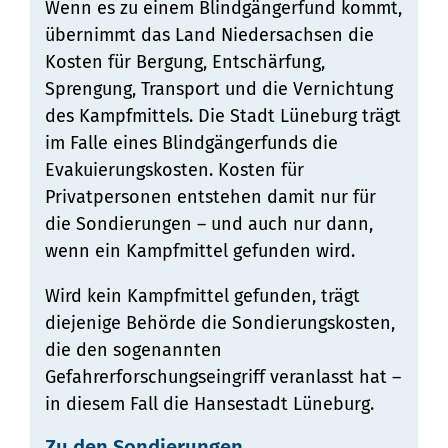
Wenn es zu einem Blindgängerfund kommt,
übernimmt das Land Niedersachsen die
Kosten für Bergung, Entschärfung,
Sprengung, Transport und die Vernichtung
des Kampfmittels. Die Stadt Lüneburg trägt
im Falle eines Blindgängerfunds die
Evakuierungskosten. Kosten für
Privatpersonen entstehen damit nur für
die Sondierungen – und auch nur dann,
wenn ein Kampfmittel gefunden wird.
Wird kein Kampfmittel gefunden, trägt
diejenige Behörde die Sondierungskosten,
die den sogenannten
Gefahrerforschungseingriff veranlasst hat –
in diesem Fall die Hansestadt Lüneburg.
Zu den Sondierungen