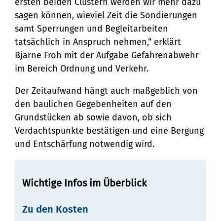
ersten beiden Clustern werden wir mehr dazu
sagen können, wieviel Zeit die Sondierungen
samt Sperrungen und Begleitarbeiten
tatsächlich in Anspruch nehmen,“ erklärt
Bjarne Froh mit der Aufgabe Gefahrenabwehr
im Bereich Ordnung und Verkehr.
Der Zeitaufwand hängt auch maßgeblich von
den baulichen Gegebenheiten auf den
Grundstücken ab sowie davon, ob sich
Verdachtspunkte bestätigen und eine Bergung
und Entschärfung notwendig wird.
Wichtige Infos im Überblick
Zu den Kosten