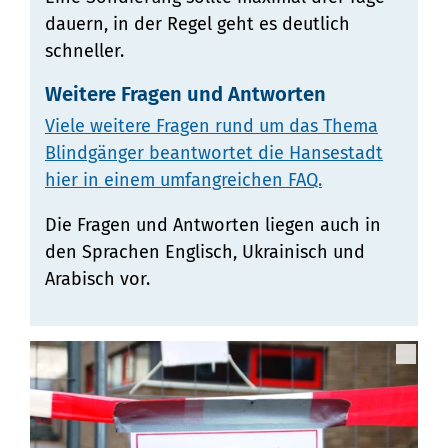
dauern, in der Regel geht es deutlich
schneller.
Weitere Fragen und Antworten
Viele weitere Fragen rund um das Thema
Blindgänger beantwortet die Hansestadt
hier in einem umfangreichen FAQ.
Die Fragen und Antworten liegen auch in
den Sprachen Englisch, Ukrainisch und
Arabisch vor.