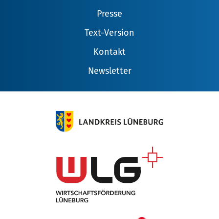
Presse
Text-Version
Kontakt
Newsletter