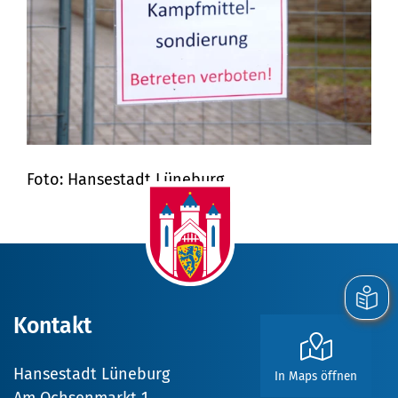
Foto: Hansestadt Lüneburg
Kontakt
Hansestadt Lüneburg
In Maps öffnen