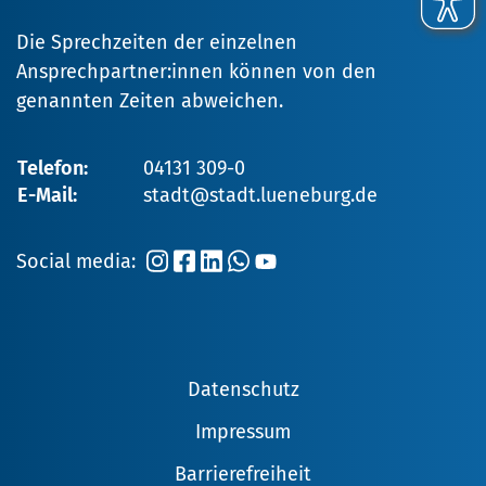
Die Sprechzeiten der einzelnen
Ansprechpartner:innen können von den
genannten Zeiten abweichen.
Telefon:
04131 309-0
E-Mail:
stadt@stadt.lueneburg.de
Social media:
Datenschutz
Impressum
Barrierefreiheit