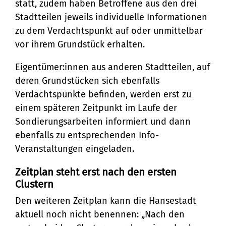
statt, zudem haben Betroffene aus den drei
Stadtteilen jeweils individuelle Informationen
zu dem Verdachtspunkt auf oder unmittelbar
vor ihrem Grundstück erhalten.
Eigentümer:innen aus anderen Stadtteilen, auf
deren Grundstücken sich ebenfalls
Verdachtspunkte befinden, werden erst zu
einem späteren Zeitpunkt im Laufe der
Sondierungsarbeiten informiert und dann
ebenfalls zu entsprechenden Info-
Veranstaltungen eingeladen.
Zeitplan steht erst nach den ersten
Clustern
Den weiteren Zeitplan kann die Hansestadt
aktuell noch nicht benennen: „Nach den