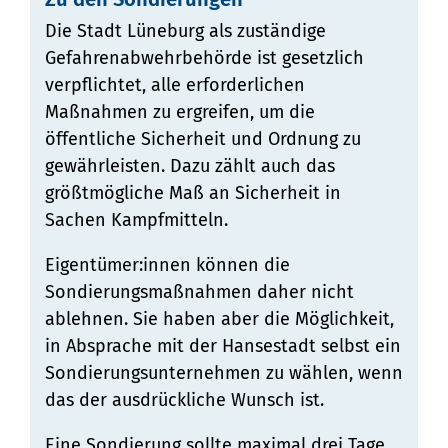
Die Stadt Lüneburg als zuständige
Gefahrenabwehrbehörde ist gesetzlich
verpflichtet, alle erforderlichen
Maßnahmen zu ergreifen, um die
öffentliche Sicherheit und Ordnung zu
gewährleisten. Dazu zählt auch das
größtmögliche Maß an Sicherheit in
Sachen Kampfmitteln.
Eigentümer:innen können die
Sondierungsmaßnahmen daher nicht
ablehnen. Sie haben aber die Möglichkeit,
in Absprache mit der Hansestadt selbst ein
Sondierungsunternehmen zu wählen, wenn
das der ausdrückliche Wunsch ist.
Eine Sondierung sollte maximal drei Tage