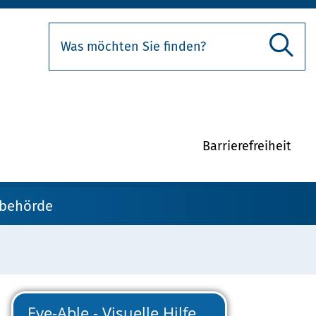
Barrierefreiheit
zbehörde