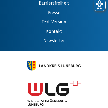
Barrierefreiheit
Presse
Text-Version
Kontakt
Newsletter