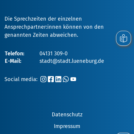
Die Sprechzeiten der einzelnen
Ansprechpartner:innen können von den
genannten Zeiten abweichen.
Telefon:
04131 309-0
E-Mail:
stadt@stadt.lueneburg.de
Social media:
Datenschutz
Impressum