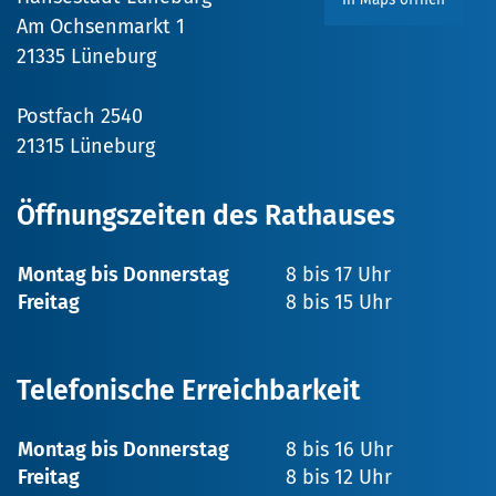
Am Ochsenmarkt 1
21335 Lüneburg
Postfach 2540
21315 Lüneburg
Öffnungszeiten des Rathauses
Montag bis Donnerstag
8 bis 17 Uhr
Freitag
8 bis 15 Uhr
Telefonische Erreichbarkeit
Montag bis Donnerstag
8 bis 16 Uhr
Freitag
8 bis 12 Uhr